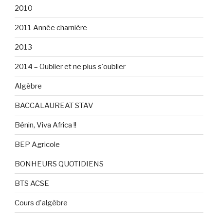
2010
2011 Année charnière
2013
2014 – Oublier et ne plus s'oublier
Algèbre
BACCALAUREAT STAV
Bénin, Viva Africa !!
BEP Agricole
BONHEURS QUOTIDIENS
BTS ACSE
Cours d'algèbre