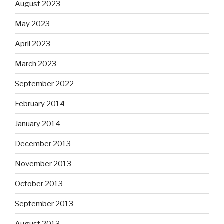
August 2023
May 2023
April 2023
March 2023
September 2022
February 2014
January 2014
December 2013
November 2013
October 2013
September 2013
August 2013