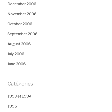
December 2006
November 2006
October 2006
September 2006
August 2006
July 2006
June 2006
Catégories
1993 et 1994
1995