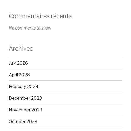
Commentaires récents
No comments to show.
Archives
July 2026
April 2026
February 2024
December 2023
November 2023
October 2023