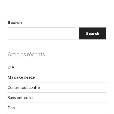
Search
Search
Articles récents
L’IA
Ma page deezer
Contre tout contre
Sans entremise
Don