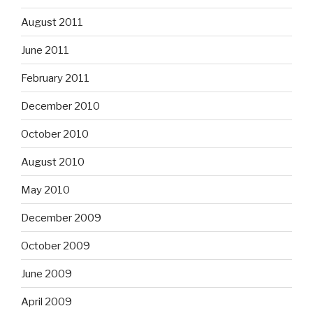
August 2011
June 2011
February 2011
December 2010
October 2010
August 2010
May 2010
December 2009
October 2009
June 2009
April 2009