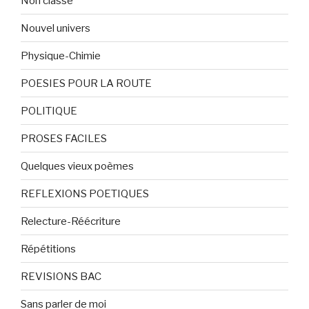
Non classé
Nouvel univers
Physique-Chimie
POESIES POUR LA ROUTE
POLITIQUE
PROSES FACILES
Quelques vieux poèmes
REFLEXIONS POETIQUES
Relecture-Réécriture
Répétitions
REVISIONS BAC
Sans parler de moi