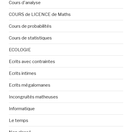
Cours d'analyse
COURS de LICENCE de Maths
Cours de probabilités
Cours de statistiques
ECOLOGIE
Ecrits avec contraintes
Ecrits intimes
Ecrits mégalomanes
Incongruités matheuses
Informatique
Le temps