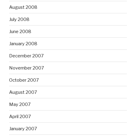
August 2008
July 2008
June 2008
January 2008
December 2007
November 2007
October 2007
August 2007
May 2007
April 2007
January 2007