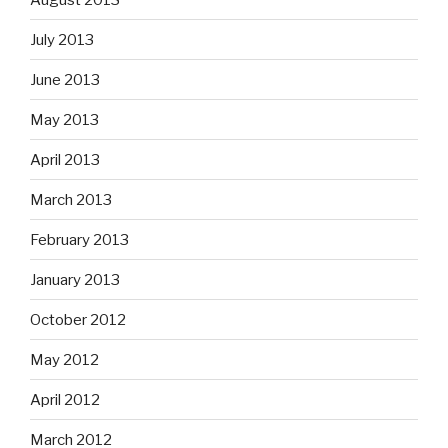
July 2013
June 2013
May 2013
April 2013
March 2013
February 2013
January 2013
October 2012
May 2012
April 2012
March 2012