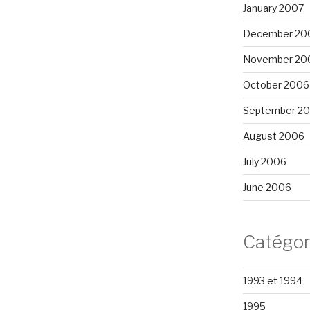
January 2007
December 20
November 20
October 2006
September 2
August 2006
July 2006
June 2006
Catégor
1993 et 1994
1995