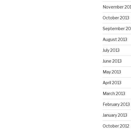
November 20
October 2013
September 20
August 2013
July 2013
June 2013
May 2013
April 2013
March 2013
February 2013
January 2013
October 2012