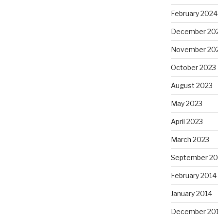
February 2024
December 20
November 20
October 2023
August 2023
May 2023
April 2023
March 2023
September 20
February 2014
January 2014
December 20