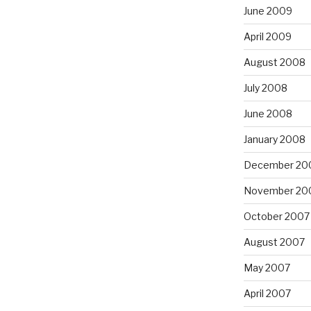
June 2009
April 2009
August 2008
July 2008
June 2008
January 2008
December 20
November 20
October 2007
August 2007
May 2007
April 2007