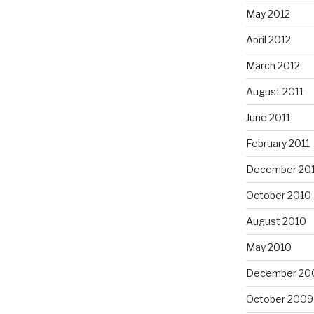
May 2012
April 2012
March 2012
August 2011
June 2011
February 2011
December 20
October 2010
August 2010
May 2010
December 20
October 2009