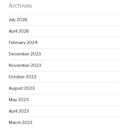
Archives
July 2026
April 2026
February 2024
December 2023
November 2023
October 2023
August 2023
May 2023
April 2023
March 2023