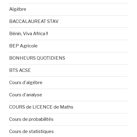
Algèbre
BACCALAUREAT STAV
Bénin, Viva Africa !!
BEP Agricole
BONHEURS QUOTIDIENS
BTS ACSE
Cours d'algèbre
Cours d'analyse
COURS de LICENCE de Maths
Cours de probabilités
Cours de statistiques