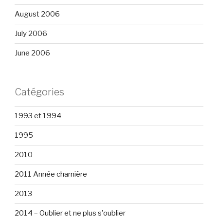
August 2006
July 2006
June 2006
Catégories
1993 et 1994
1995
2010
2011 Année charnière
2013
2014 – Oublier et ne plus s'oublier