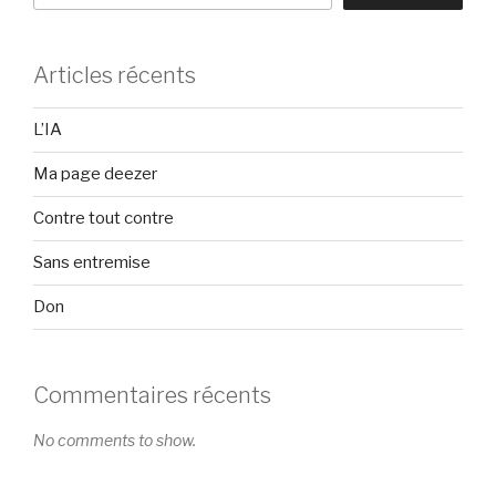
Articles récents
L’IA
Ma page deezer
Contre tout contre
Sans entremise
Don
Commentaires récents
No comments to show.