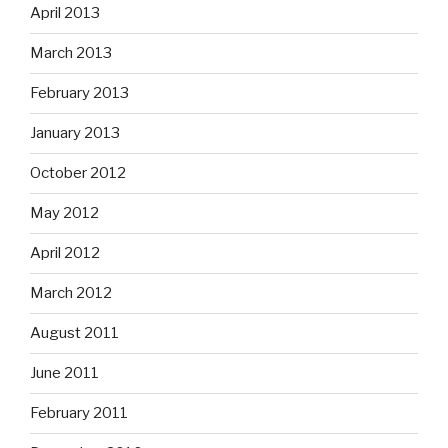
April 2013
March 2013
February 2013
January 2013
October 2012
May 2012
April 2012
March 2012
August 2011
June 2011
February 2011