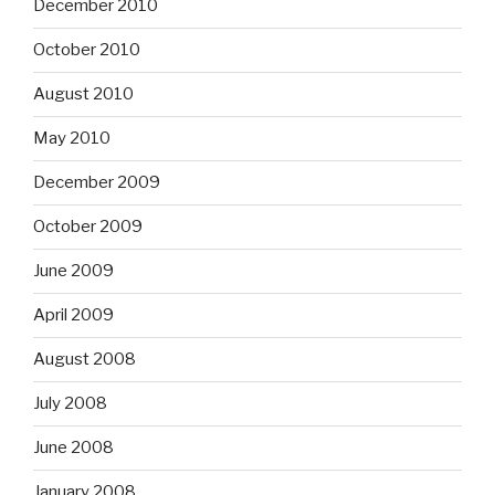
December 2010
October 2010
August 2010
May 2010
December 2009
October 2009
June 2009
April 2009
August 2008
July 2008
June 2008
January 2008