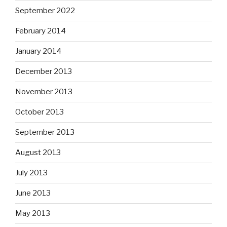
September 2022
February 2014
January 2014
December 2013
November 2013
October 2013
September 2013
August 2013
July 2013
June 2013
May 2013