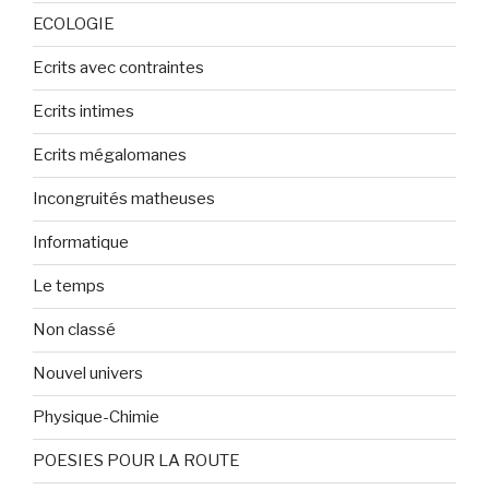
ECOLOGIE
Ecrits avec contraintes
Ecrits intimes
Ecrits mégalomanes
Incongruités matheuses
Informatique
Le temps
Non classé
Nouvel univers
Physique-Chimie
POESIES POUR LA ROUTE