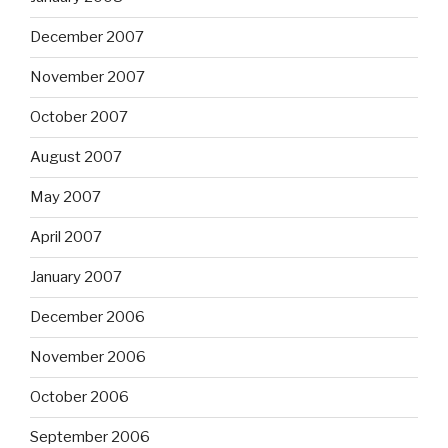
December 2007
November 2007
October 2007
August 2007
May 2007
April 2007
January 2007
December 2006
November 2006
October 2006
September 2006