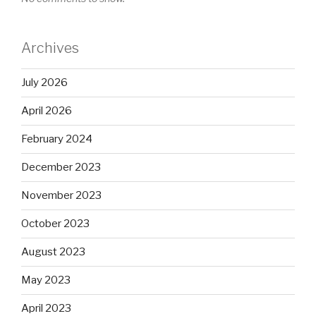
Archives
July 2026
April 2026
February 2024
December 2023
November 2023
October 2023
August 2023
May 2023
April 2023