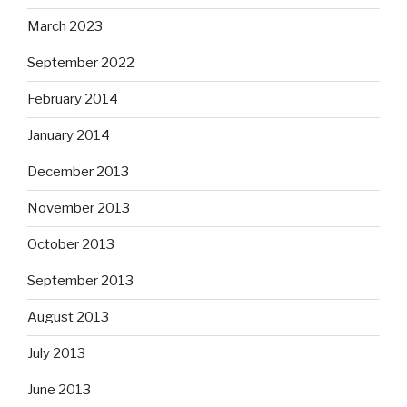
March 2023
September 2022
February 2014
January 2014
December 2013
November 2013
October 2013
September 2013
August 2013
July 2013
June 2013