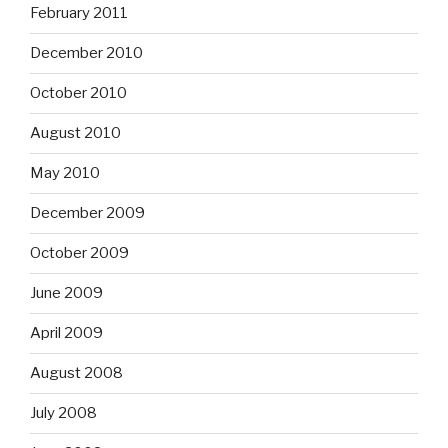
February 2011
December 2010
October 2010
August 2010
May 2010
December 2009
October 2009
June 2009
April 2009
August 2008
July 2008