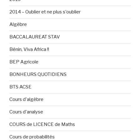
2014 – Oublier et ne plus s'oublier
Algèbre
BACCALAUREAT STAV
Bénin, Viva Africa !!
BEP Agricole
BONHEURS QUOTIDIENS
BTS ACSE
Cours d'algèbre
Cours d'analyse
COURS de LICENCE de Maths
Cours de probabilités