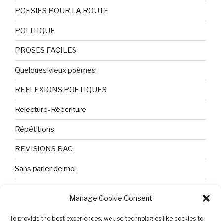
POESIES POUR LA ROUTE
POLITIQUE
PROSES FACILES
Quelques vieux poèmes
REFLEXIONS POETIQUES
Relecture-Réécriture
Répétitions
REVISIONS BAC
Sans parler de moi
TEXTES ET PHOTOS
Manage Cookie Consent
Topologie
To provide the best experiences, we use technologies like cookies to