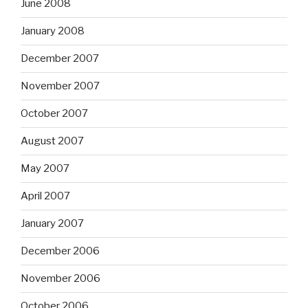
June 2008
January 2008
December 2007
November 2007
October 2007
August 2007
May 2007
April 2007
January 2007
December 2006
November 2006
October 2006