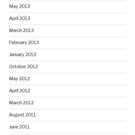
May 2013
April 2013
March 2013
February 2013
January 2013
October 2012
May 2012
April 2012
March 2012
August 2011
June 2011