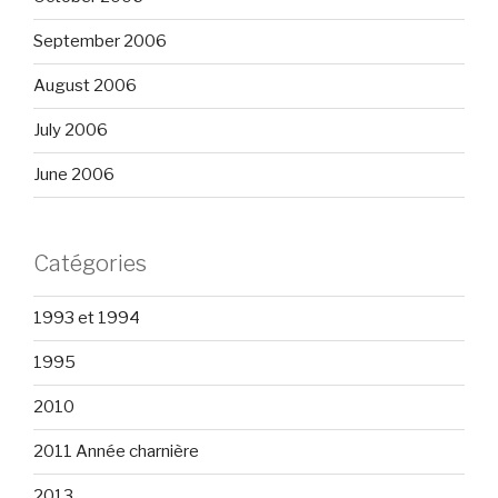
September 2006
August 2006
July 2006
June 2006
Catégories
1993 et 1994
1995
2010
2011 Année charnière
2013