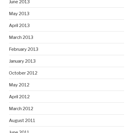
June 2013
May 2013
April 2013
March 2013
February 2013
January 2013
October 2012
May 2012
April 2012
March 2012
August 2011
June 2011