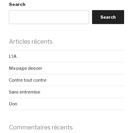
Search
Search
Articles récents
L’IA
Ma page deezer
Contre tout contre
Sans entremise
Don
Commentaires récents