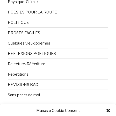
Physique-Chimie
POESIES POUR LA ROUTE
POLITIQUE
PROSES FACILES
Quelques vieux poèmes
REFLEXIONS POETIQUES
Relecture-Réécriture
Répétitions
REVISIONS BAC
Sans parler de moi
TEXTES ET PHOTOS
Manage Cookie Consent
Topologie