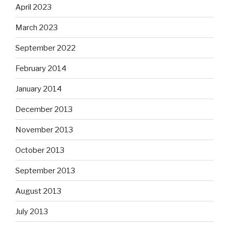
April 2023
March 2023
September 2022
February 2014
January 2014
December 2013
November 2013
October 2013
September 2013
August 2013
July 2013