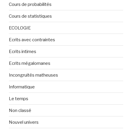
Cours de probabilités
Cours de statistiques
ECOLOGIE
Ecrits avec contraintes
Ecrits intimes
Ecrits mégalomanes
Incongruités matheuses
Informatique
Le temps
Non classé
Nouvel univers