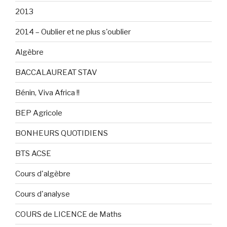
2013
2014 – Oublier et ne plus s'oublier
Algèbre
BACCALAUREAT STAV
Bénin, Viva Africa !!
BEP Agricole
BONHEURS QUOTIDIENS
BTS ACSE
Cours d'algèbre
Cours d'analyse
COURS de LICENCE de Maths