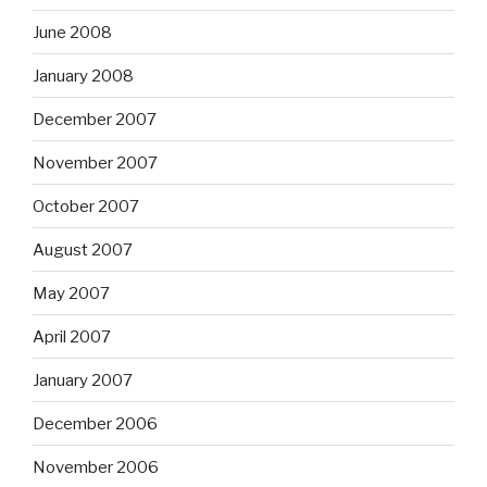
June 2008
January 2008
December 2007
November 2007
October 2007
August 2007
May 2007
April 2007
January 2007
December 2006
November 2006