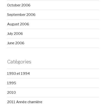
October 2006
September 2006
August 2006
July 2006
June 2006
Catégories
1993 et 1994
1995
2010
2011 Année charnière