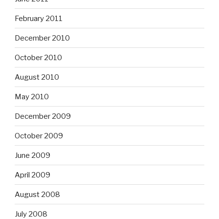
February 2011
December 2010
October 2010
August 2010
May 2010
December 2009
October 2009
June 2009
April 2009
August 2008
July 2008