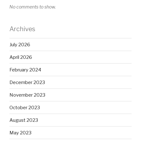
No comments to show.
Archives
July 2026
April 2026
February 2024
December 2023
November 2023
October 2023
August 2023
May 2023