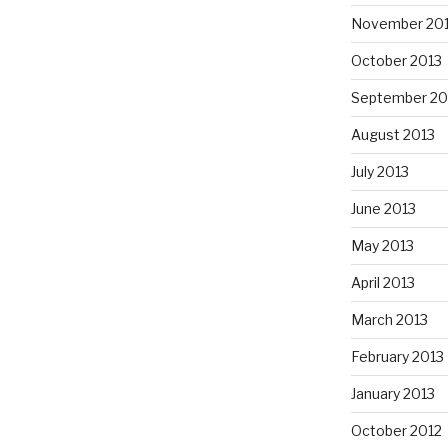
November 20
October 2013
September 20
August 2013
July 2013
June 2013
May 2013
April 2013
March 2013
February 2013
January 2013
October 2012