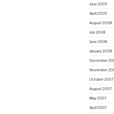
June 2009
April 2009
August 2008
July 2008
June 2008
January 2008
December 20
November 20
October 2007
August 2007
May 2007
April 2007