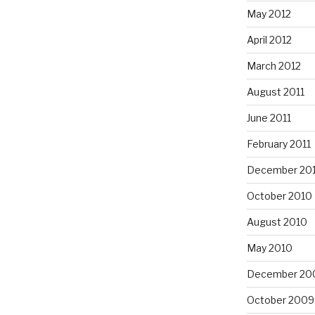
May 2012
April 2012
March 2012
August 2011
June 2011
February 2011
December 20
October 2010
August 2010
May 2010
December 20
October 2009