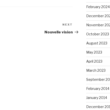
February 2024
December 20
November 20
NEXT
Next
Post
Nouvelle vision
October 2023
August 2023
May 2023
April 2023
March 2023
September 20
February 2014
January 2014
December 20