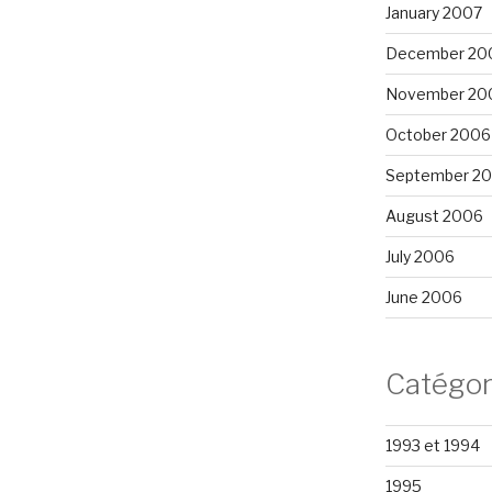
January 2007
December 20
November 20
October 2006
September 2
August 2006
July 2006
June 2006
Catégor
1993 et 1994
1995