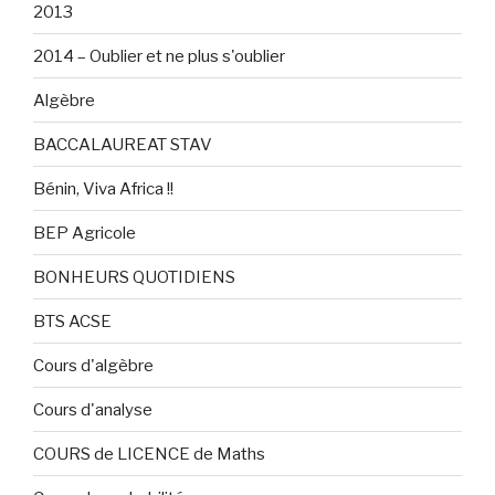
2013
2014 – Oublier et ne plus s'oublier
Algèbre
BACCALAUREAT STAV
Bénin, Viva Africa !!
BEP Agricole
BONHEURS QUOTIDIENS
BTS ACSE
Cours d'algèbre
Cours d'analyse
COURS de LICENCE de Maths