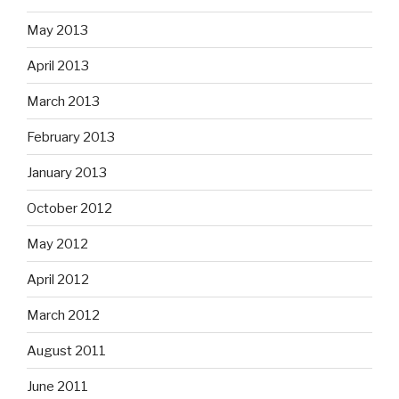
May 2013
April 2013
March 2013
February 2013
January 2013
October 2012
May 2012
April 2012
March 2012
August 2011
June 2011