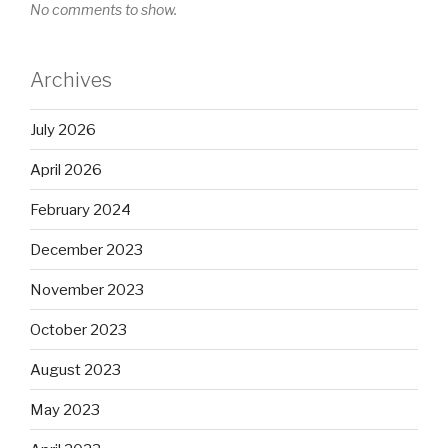
No comments to show.
Archives
July 2026
April 2026
February 2024
December 2023
November 2023
October 2023
August 2023
May 2023