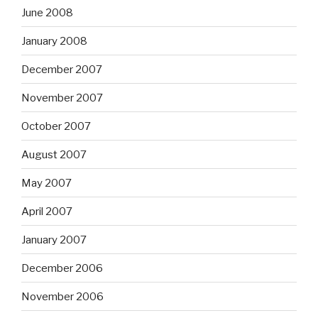
June 2008
January 2008
December 2007
November 2007
October 2007
August 2007
May 2007
April 2007
January 2007
December 2006
November 2006