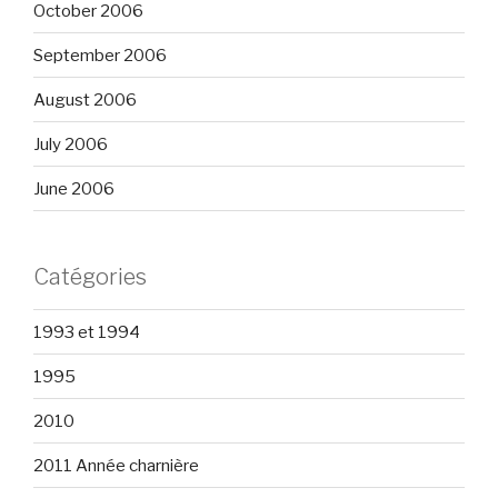
October 2006
September 2006
August 2006
July 2006
June 2006
Catégories
1993 et 1994
1995
2010
2011 Année charnière