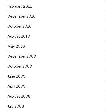
February 2011
December 2010
October 2010
August 2010
May 2010
December 2009
October 2009
June 2009
April 2009
August 2008
July 2008