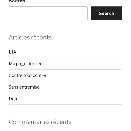
Search
Search
Articles récents
L’IA
Ma page deezer
Contre tout contre
Sans entremise
Don
Commentaires récents