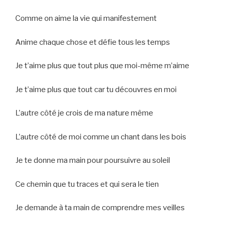
Comme on aime la vie qui manifestement
Anime chaque chose et défie tous les temps
Je t’aime plus que tout plus que moi-même m’aime
Je t’aime plus que tout car tu découvres en moi
L’autre côté je crois de ma nature même
L’autre côté de moi comme un chant dans les bois
Je te donne ma main pour poursuivre au soleil
Ce chemin que tu traces et qui sera le tien
Je demande à ta main de comprendre mes veilles