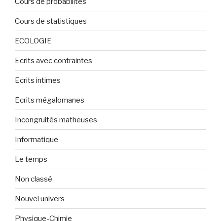
Cours de probabilités
Cours de statistiques
ECOLOGIE
Ecrits avec contraintes
Ecrits intimes
Ecrits mégalomanes
Incongruités matheuses
Informatique
Le temps
Non classé
Nouvel univers
Physique-Chimie