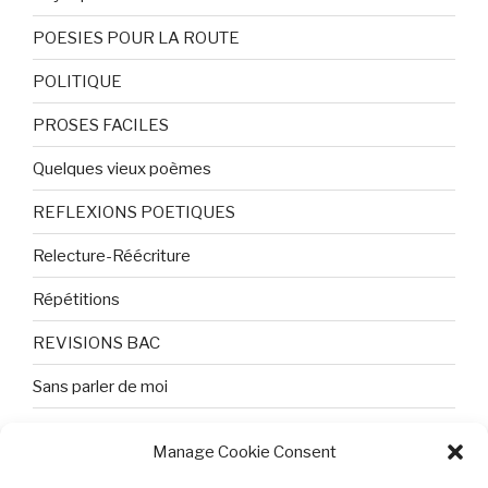
POESIES POUR LA ROUTE
POLITIQUE
PROSES FACILES
Quelques vieux poèmes
REFLEXIONS POETIQUES
Relecture-Réécriture
Répétitions
REVISIONS BAC
Sans parler de moi
TEXTES ET PHOTOS
Manage Cookie Consent
Topologie