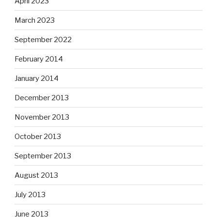
April 2023
March 2023
September 2022
February 2014
January 2014
December 2013
November 2013
October 2013
September 2013
August 2013
July 2013
June 2013