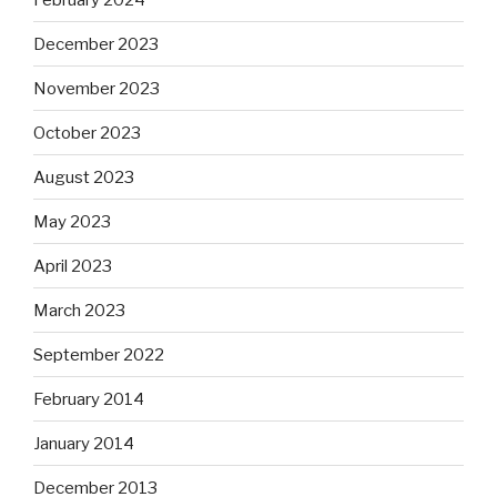
December 2023
November 2023
October 2023
August 2023
May 2023
April 2023
March 2023
September 2022
February 2014
January 2014
December 2013