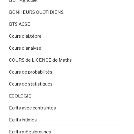
BEP Agricole
BONHEURS QUOTIDIENS
BTS ACSE
Cours d'algèbre
Cours d'analyse
COURS de LICENCE de Maths
Cours de probabilités
Cours de statistiques
ECOLOGIE
Ecrits avec contraintes
Ecrits intimes
Ecrits mégalomanes