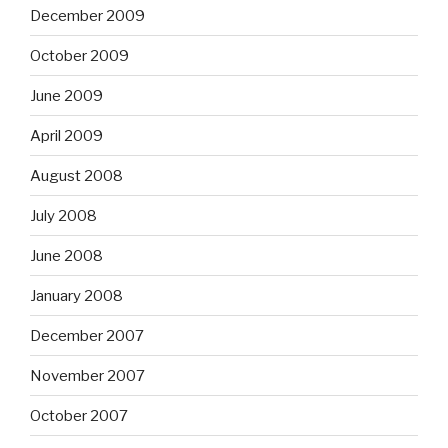
December 2009
October 2009
June 2009
April 2009
August 2008
July 2008
June 2008
January 2008
December 2007
November 2007
October 2007