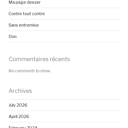
Ma page deezer
Contre tout contre
Sans entremise
Don
Commentaires récents
No comments to show.
Archives
July 2026
April 2026
February 2024