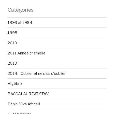
Catégories
1993 et 1994
1995
2010
2011 Année charnière
2013
2014 – Oublier et ne plus s'oublier
Algèbre
BACCALAUREAT STAV
Bénin, Viva Africa !!