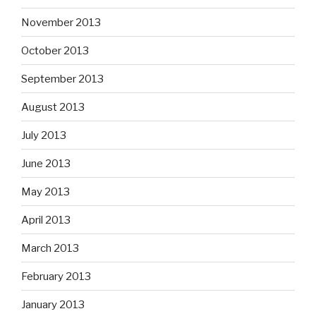
November 2013
October 2013
September 2013
August 2013
July 2013
June 2013
May 2013
April 2013
March 2013
February 2013
January 2013