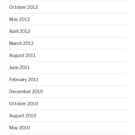
October 2012
May 2012
April 2012
March 2012
August 2011
June 2011
February 2011
December 2010
October 2010
August 2010
May 2010