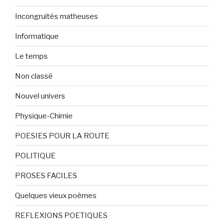
Incongruités matheuses
Informatique
Le temps
Non classé
Nouvel univers
Physique-Chimie
POESIES POUR LA ROUTE
POLITIQUE
PROSES FACILES
Quelques vieux poèmes
REFLEXIONS POETIQUES