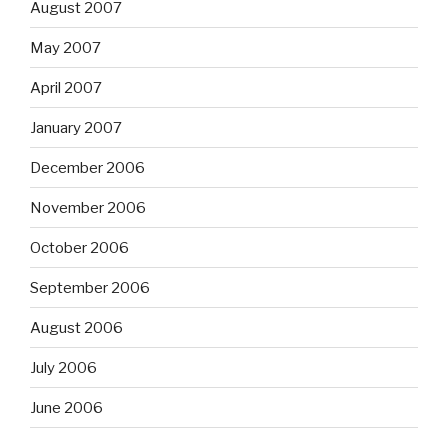
August 2007
May 2007
April 2007
January 2007
December 2006
November 2006
October 2006
September 2006
August 2006
July 2006
June 2006