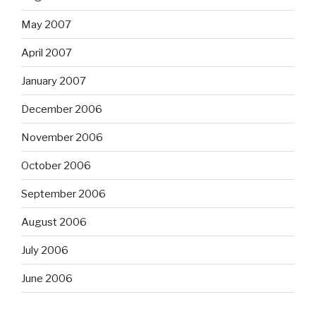
May 2007
April 2007
January 2007
December 2006
November 2006
October 2006
September 2006
August 2006
July 2006
June 2006