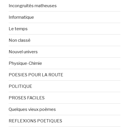
Incongruités matheuses
Informatique
Le temps
Non classé
Nouvel univers
Physique-Chimie
POESIES POUR LA ROUTE
POLITIQUE
PROSES FACILES
Quelques vieux poèmes
REFLEXIONS POETIQUES