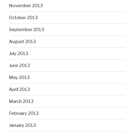
November 2013
October 2013
September 2013
August 2013
July 2013
June 2013
May 2013
April 2013
March 2013
February 2013
January 2013