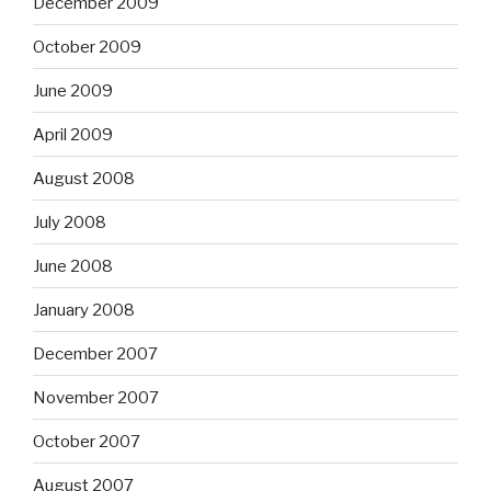
December 2009
October 2009
June 2009
April 2009
August 2008
July 2008
June 2008
January 2008
December 2007
November 2007
October 2007
August 2007