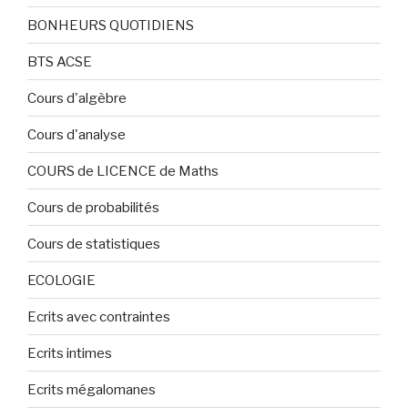
BONHEURS QUOTIDIENS
BTS ACSE
Cours d'algèbre
Cours d'analyse
COURS de LICENCE de Maths
Cours de probabilités
Cours de statistiques
ECOLOGIE
Ecrits avec contraintes
Ecrits intimes
Ecrits mégalomanes