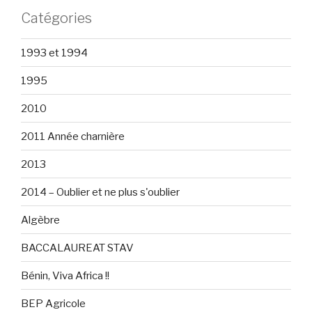
Catégories
1993 et 1994
1995
2010
2011 Année charnière
2013
2014 – Oublier et ne plus s'oublier
Algèbre
BACCALAUREAT STAV
Bénin, Viva Africa !!
BEP Agricole