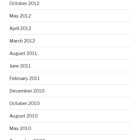
October 2012
May 2012
April 2012
March 2012
August 2011
June 2011
February 2011
December 2010
October 2010
August 2010
May 2010