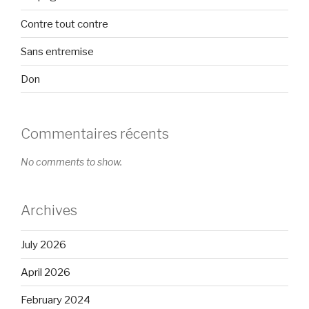
Contre tout contre
Sans entremise
Don
Commentaires récents
No comments to show.
Archives
July 2026
April 2026
February 2024