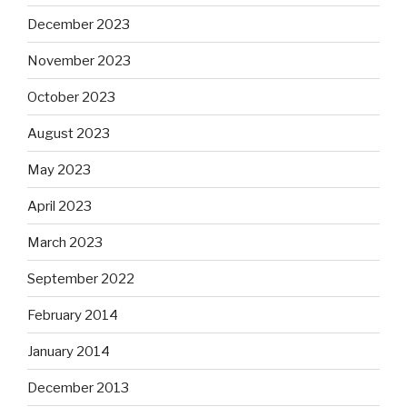
December 2023
November 2023
October 2023
August 2023
May 2023
April 2023
March 2023
September 2022
February 2014
January 2014
December 2013