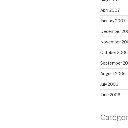
April 2007
January 2007
December 20
November 20
October 2006
September 2
August 2006
July 2006
June 2006
Catégor