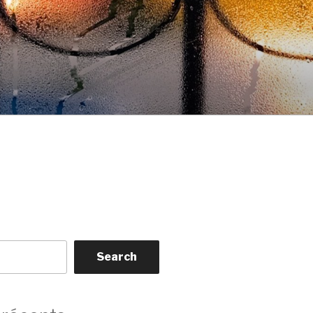
Search