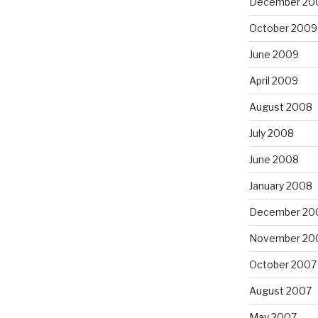
December 20
October 2009
June 2009
April 2009
August 2008
July 2008
June 2008
January 2008
December 20
November 20
October 2007
August 2007
May 2007