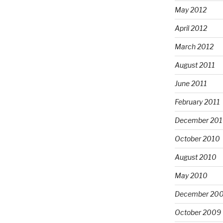
May 2012
April 2012
March 2012
August 2011
June 2011
February 2011
December 20
October 2010
August 2010
May 2010
December 20
October 2009