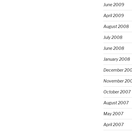
June 2009
April 2009
August 2008
July 2008
June 2008
January 2008
December 20
November 20
October 2007
August 2007
May 2007
April 2007