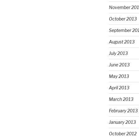
November 20
October 2013
September 20
August 2013
July 2013
June 2013
May 2013
April 2013
March 2013
February 2013
January 2013
October 2012