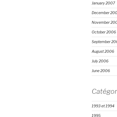
January 2007
December 20
November 20
October 2006
September 20
August 2006
July 2006
June 2006
Catégor
1993 et 1994
1995