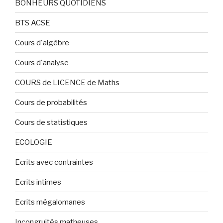
BONHEURS QUOTIDIENS
BTS ACSE
Cours d'algèbre
Cours d'analyse
COURS de LICENCE de Maths
Cours de probabilités
Cours de statistiques
ECOLOGIE
Ecrits avec contraintes
Ecrits intimes
Ecrits mégalomanes
Incongruités matheuses