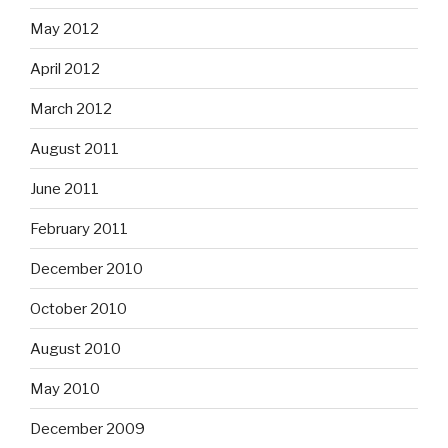
May 2012
April 2012
March 2012
August 2011
June 2011
February 2011
December 2010
October 2010
August 2010
May 2010
December 2009