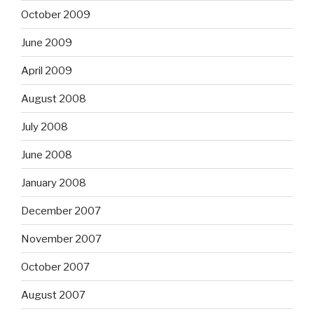
October 2009
June 2009
April 2009
August 2008
July 2008
June 2008
January 2008
December 2007
November 2007
October 2007
August 2007