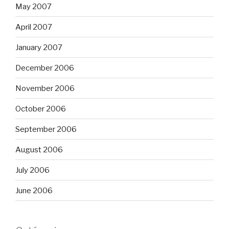
May 2007
April 2007
January 2007
December 2006
November 2006
October 2006
September 2006
August 2006
July 2006
June 2006