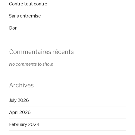
Contre tout contre
Sans entremise
Don
Commentaires récents
No comments to show.
Archives
July 2026
April 2026
February 2024