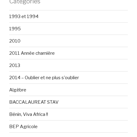
Catégories
1993 et 1994
1995
2010
2011 Année charnière
2013
2014 – Oublier et ne plus s'oublier
Algèbre
BACCALAUREAT STAV
Bénin, Viva Africa !!
BEP Agricole