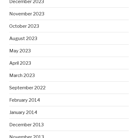
December 2023
November 2023
October 2023
August 2023
May 2023
April 2023
March 2023
September 2022
February 2014
January 2014
December 2013
November 2013