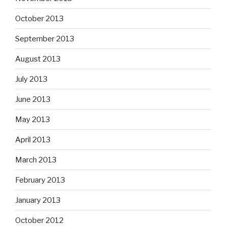
October 2013
September 2013
August 2013
July 2013
June 2013
May 2013
April 2013
March 2013
February 2013
January 2013
October 2012