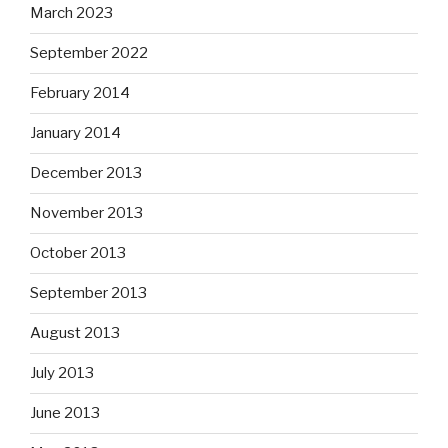
March 2023
September 2022
February 2014
January 2014
December 2013
November 2013
October 2013
September 2013
August 2013
July 2013
June 2013