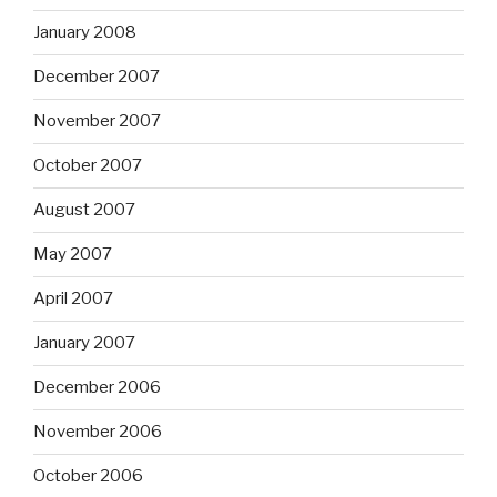
January 2008
December 2007
November 2007
October 2007
August 2007
May 2007
April 2007
January 2007
December 2006
November 2006
October 2006