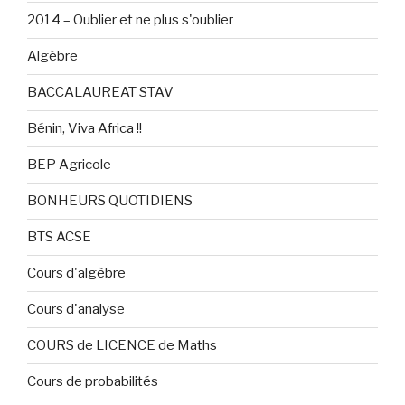
2014 – Oublier et ne plus s'oublier
Algèbre
BACCALAUREAT STAV
Bénin, Viva Africa !!
BEP Agricole
BONHEURS QUOTIDIENS
BTS ACSE
Cours d'algèbre
Cours d'analyse
COURS de LICENCE de Maths
Cours de probabilités