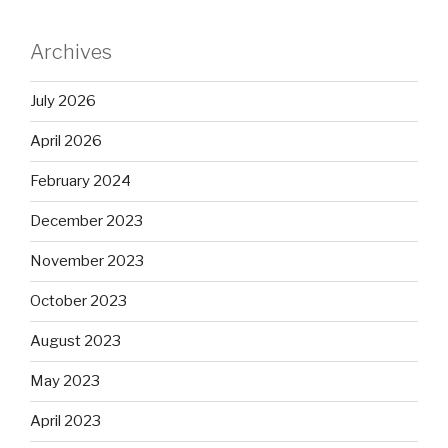
Archives
July 2026
April 2026
February 2024
December 2023
November 2023
October 2023
August 2023
May 2023
April 2023