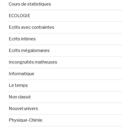
Cours de statistiques
ECOLOGIE
Ecrits avec contraintes
Ecrits intimes
Ecrits mégalomanes
Incongruités matheuses
Informatique
Le temps
Non classé
Nouvel univers
Physique-Chimie