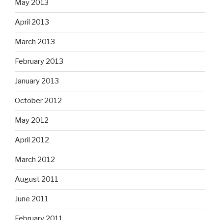
May 2013
April 2013
March 2013
February 2013
January 2013
October 2012
May 2012
April 2012
March 2012
August 2011
June 2011
February 2011