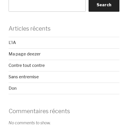
Search
Articles récents
L’IA
Ma page deezer
Contre tout contre
Sans entremise
Don
Commentaires récents
No comments to show.