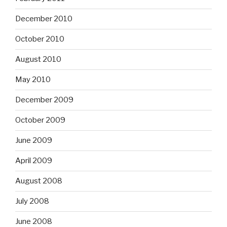
December 2010
October 2010
August 2010
May 2010
December 2009
October 2009
June 2009
April 2009
August 2008
July 2008
June 2008