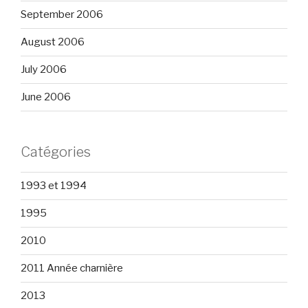
September 2006
August 2006
July 2006
June 2006
Catégories
1993 et 1994
1995
2010
2011 Année charnière
2013