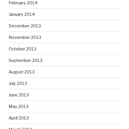
February 2014
January 2014
December 2013
November 2013
October 2013
September 2013
August 2013
July 2013
June 2013
May 2013
April 2013