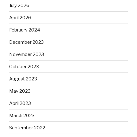
July 2026
April 2026
February 2024
December 2023
November 2023
October 2023
August 2023
May 2023
April 2023
March 2023
September 2022