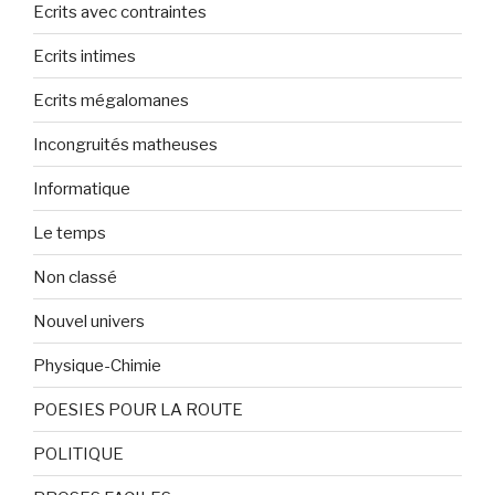
Ecrits avec contraintes
Ecrits intimes
Ecrits mégalomanes
Incongruités matheuses
Informatique
Le temps
Non classé
Nouvel univers
Physique-Chimie
POESIES POUR LA ROUTE
POLITIQUE