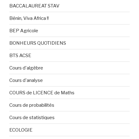
BACCALAUREAT STAV
Bénin, Viva Africa !!
BEP Agricole
BONHEURS QUOTIDIENS
BTS ACSE
Cours d'algèbre
Cours d'analyse
COURS de LICENCE de Maths
Cours de probabilités
Cours de statistiques
ECOLOGIE