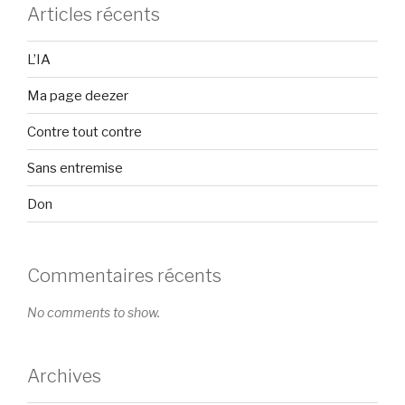
Articles récents
L’IA
Ma page deezer
Contre tout contre
Sans entremise
Don
Commentaires récents
No comments to show.
Archives