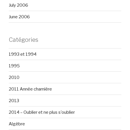
July 2006
June 2006
Catégories
1993 et 1994
1995
2010
2011 Année charnière
2013
2014 – Oublier et ne plus s'oublier
Algèbre