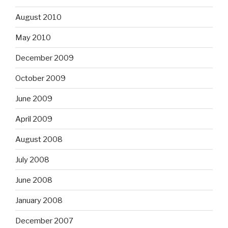
August 2010
May 2010
December 2009
October 2009
June 2009
April 2009
August 2008
July 2008
June 2008
January 2008
December 2007