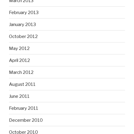
March 2013
February 2013
January 2013
October 2012
May 2012
April 2012
March 2012
August 2011
June 2011
February 2011
December 2010
October 2010