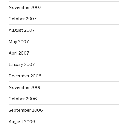
November 2007
October 2007
August 2007
May 2007
April 2007
January 2007
December 2006
November 2006
October 2006
September 2006
August 2006