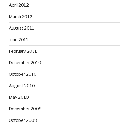
April 2012
March 2012
August 2011
June 2011
February 2011
December 2010
October 2010
August 2010
May 2010
December 2009
October 2009