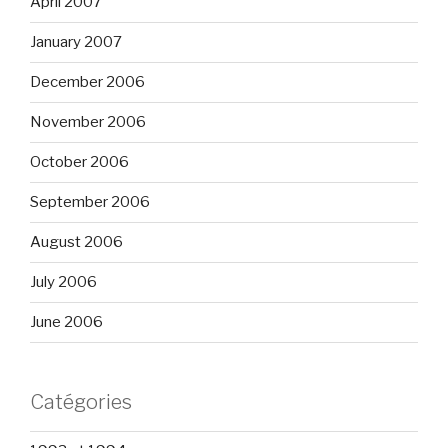
April 2007
January 2007
December 2006
November 2006
October 2006
September 2006
August 2006
July 2006
June 2006
Catégories