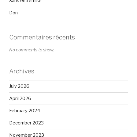
Sans entremise
Don
Commentaires récents
No comments to show.
Archives
July 2026
April 2026
February 2024
December 2023
November 2023