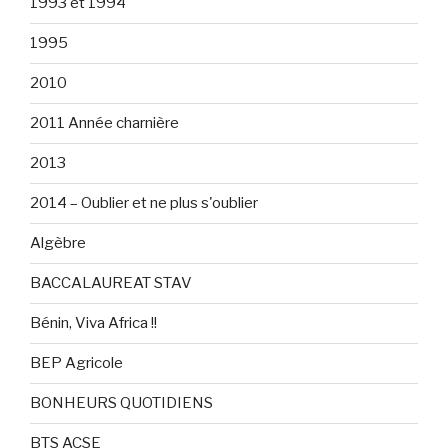
1993 et 1994
1995
2010
2011 Année charnière
2013
2014 – Oublier et ne plus s'oublier
Algèbre
BACCALAUREAT STAV
Bénin, Viva Africa !!
BEP Agricole
BONHEURS QUOTIDIENS
BTS ACSE