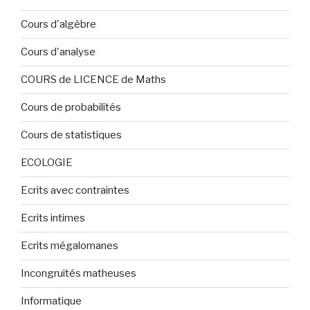
Cours d'algèbre
Cours d'analyse
COURS de LICENCE de Maths
Cours de probabilités
Cours de statistiques
ECOLOGIE
Ecrits avec contraintes
Ecrits intimes
Ecrits mégalomanes
Incongruités matheuses
Informatique