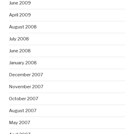
June 2009
April 2009
August 2008
July 2008
June 2008
January 2008
December 2007
November 2007
October 2007
August 2007
May 2007