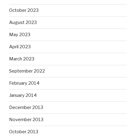
October 2023
August 2023
May 2023
April 2023
March 2023
September 2022
February 2014
January 2014
December 2013
November 2013
October 2013