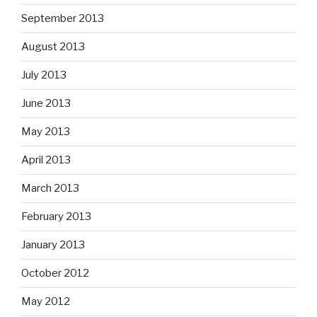
September 2013
August 2013
July 2013
June 2013
May 2013
April 2013
March 2013
February 2013
January 2013
October 2012
May 2012