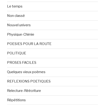
Le temps
Non classé
Nouvel univers
Physique-Chimie
POESIES POUR LA ROUTE
POLITIQUE
PROSES FACILES
Quelques vieux poèmes
REFLEXIONS POETIQUES
Relecture-Réécriture
Répétitions