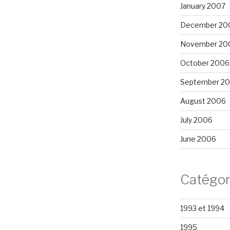
January 2007
December 20
November 20
October 2006
September 2
August 2006
July 2006
June 2006
Catégor
1993 et 1994
1995