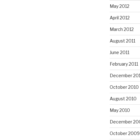
May 2012
April 2012
March 2012
August 2011
June 2011
February 2011
December 20
October 2010
August 2010
May 2010
December 20
October 2009