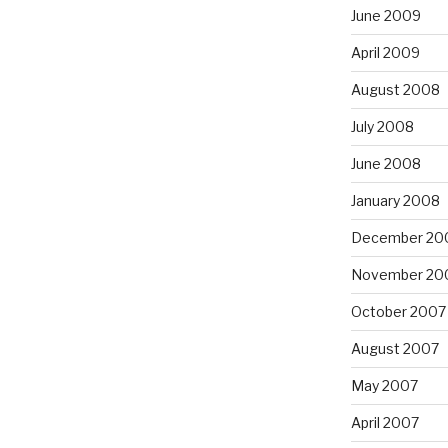
June 2009
April 2009
August 2008
July 2008
June 2008
January 2008
December 20
November 20
October 2007
August 2007
May 2007
April 2007