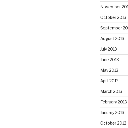
November 20
October 2013
September 20
August 2013
July 2013
June 2013
May 2013
April 2013
March 2013
February 2013
January 2013
October 2012