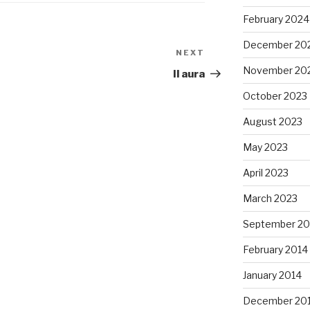
February 2024
December 20
NEXT
Next
November 20
Post
Il aura
October 2023
August 2023
May 2023
April 2023
March 2023
September 20
February 2014
January 2014
December 20