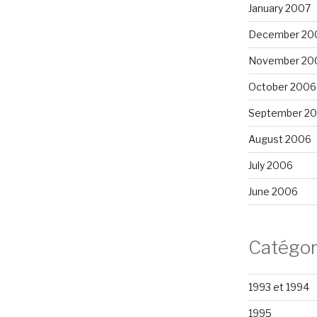
January 2007
December 20
November 20
October 2006
September 2
August 2006
July 2006
June 2006
Catégor
1993 et 1994
1995