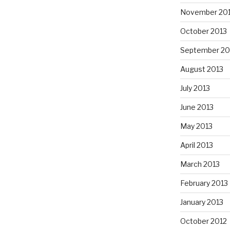
November 20
October 2013
September 20
August 2013
July 2013
June 2013
May 2013
April 2013
March 2013
February 2013
January 2013
October 2012