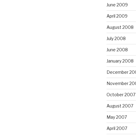
June 2009
April 2009
August 2008
July 2008
June 2008
January 2008
December 20
November 20
October 2007
August 2007
May 2007
April 2007