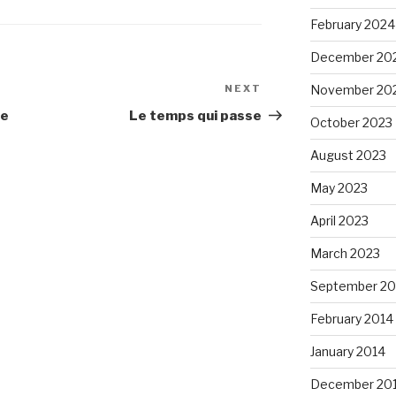
February 2024
December 20
November 20
NEXT
Next
Post
te
Le temps qui passe
October 2023
August 2023
May 2023
April 2023
March 2023
September 20
February 2014
January 2014
December 20