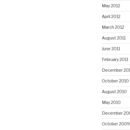
May 2012
April 2012
March 2012
August 2011
June 2011
February 2011
December 20
October 2010
August 2010
May 2010
December 20
October 2009