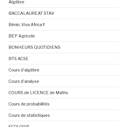
Algèbre
BACCALAUREAT STAV
Bénin, Viva Africa !!
BEP Agricole
BONHEURS QUOTIDIENS
BTS ACSE
Cours d'algèbre
Cours d'analyse
COURS de LICENCE de Maths
Cours de probabilités
Cours de statistiques
ECOLOGIE