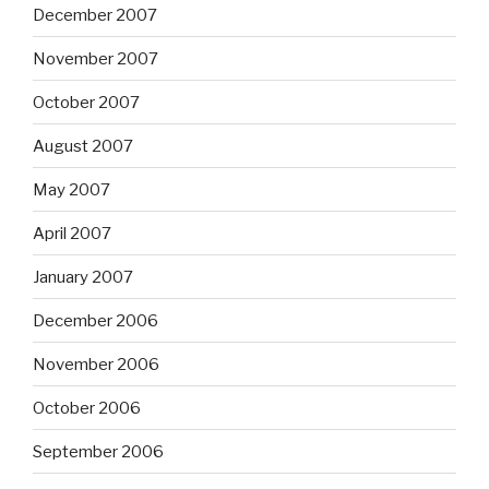
December 2007
November 2007
October 2007
August 2007
May 2007
April 2007
January 2007
December 2006
November 2006
October 2006
September 2006