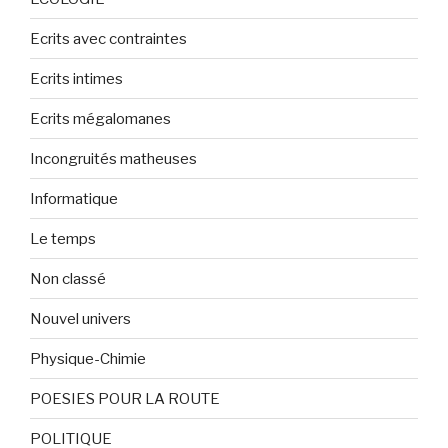
Ecrits avec contraintes
Ecrits intimes
Ecrits mégalomanes
Incongruités matheuses
Informatique
Le temps
Non classé
Nouvel univers
Physique-Chimie
POESIES POUR LA ROUTE
POLITIQUE