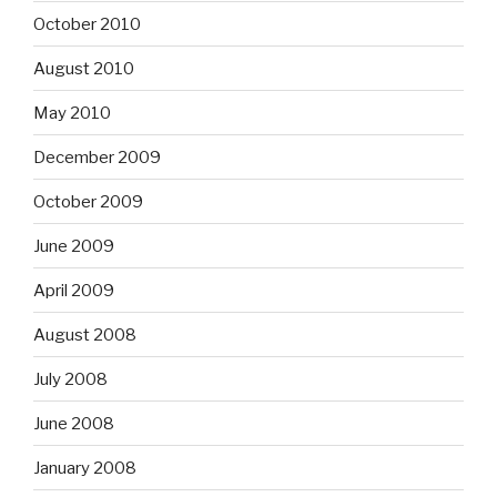
October 2010
August 2010
May 2010
December 2009
October 2009
June 2009
April 2009
August 2008
July 2008
June 2008
January 2008