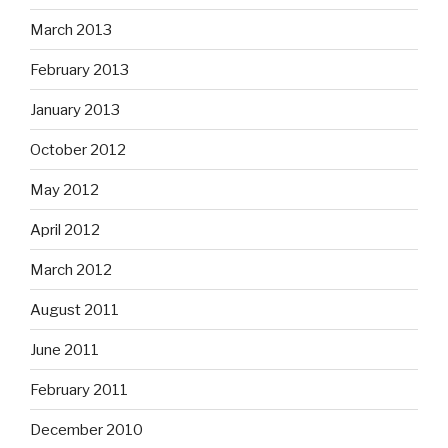
March 2013
February 2013
January 2013
October 2012
May 2012
April 2012
March 2012
August 2011
June 2011
February 2011
December 2010