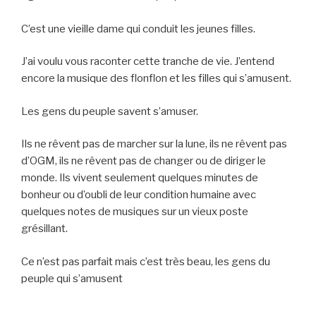
C’est une vieille dame qui conduit les jeunes filles.
J’ai voulu vous raconter cette tranche de vie. J’entend
encore la musique des flonflon et les filles qui s’amusent.
Les gens du peuple savent s’amuser.
Ils ne rêvent pas de marcher sur la lune, ils ne rêvent pas
d’OGM, ils ne rêvent pas de changer ou de diriger le
monde. Ils vivent seulement quelques minutes de
bonheur ou d’oubli de leur condition humaine avec
quelques notes de musiques sur un vieux poste
grésillant.
Ce n’est pas parfait mais c’est très beau, les gens du
peuple qui s’amusent