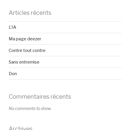
Articles récents
L’IA
Ma page deezer
Contre tout contre
Sans entremise
Don
Commentaires récents
No comments to show.
Archives