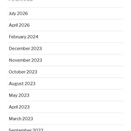
July 2026
April 2026
February 2024
December 2023
November 2023
October 2023
August 2023
May 2023
April 2023
March 2023
September 2022