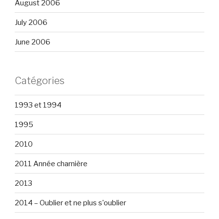
August 2006
July 2006
June 2006
Catégories
1993 et 1994
1995
2010
2011 Année charnière
2013
2014 – Oublier et ne plus s'oublier