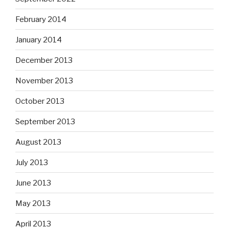
February 2014
January 2014
December 2013
November 2013
October 2013
September 2013
August 2013
July 2013
June 2013
May 2013
April 2013