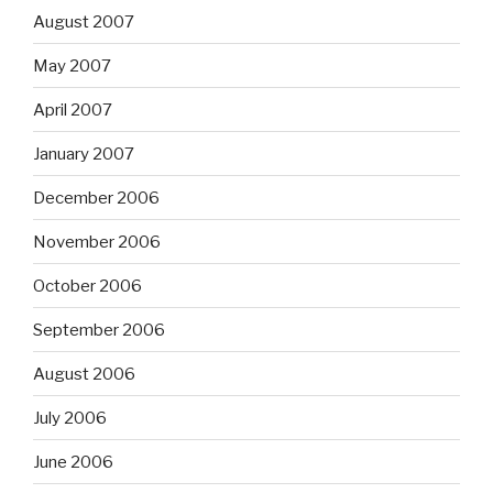
August 2007
May 2007
April 2007
January 2007
December 2006
November 2006
October 2006
September 2006
August 2006
July 2006
June 2006