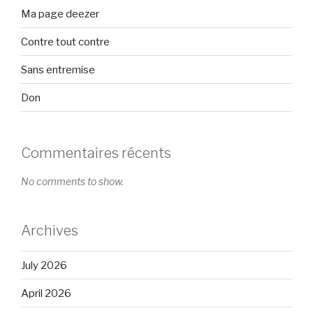
Ma page deezer
Contre tout contre
Sans entremise
Don
Commentaires récents
No comments to show.
Archives
July 2026
April 2026