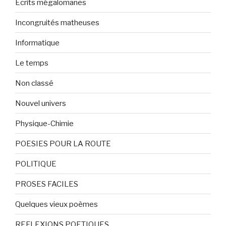
Ecrits mégalomanes
Incongruités matheuses
Informatique
Le temps
Non classé
Nouvel univers
Physique-Chimie
POESIES POUR LA ROUTE
POLITIQUE
PROSES FACILES
Quelques vieux poèmes
REFLEXIONS POETIQUES