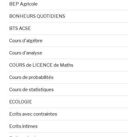
BEP Agricole
BONHEURS QUOTIDIENS
BTS ACSE
Cours d'algèbre
Cours d'analyse
COURS de LICENCE de Maths
Cours de probabilités
Cours de statistiques
ECOLOGIE
Ecrits avec contraintes
Ecrits intimes