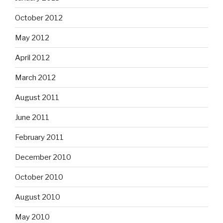
October 2012
May 2012
April 2012
March 2012
August 2011
June 2011
February 2011
December 2010
October 2010
August 2010
May 2010