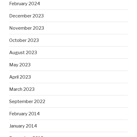
February 2024
December 2023
November 2023
October 2023
August 2023
May 2023
April 2023
March 2023
September 2022
February 2014
January 2014