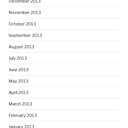
December 2013
November 2013
October 2013
September 2013
August 2013
July 2013
June 2013
May 2013
April 2013
March 2013
February 2013
January 2013