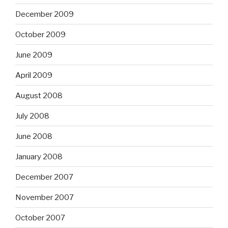
December 2009
October 2009
June 2009
April 2009
August 2008
July 2008
June 2008
January 2008
December 2007
November 2007
October 2007