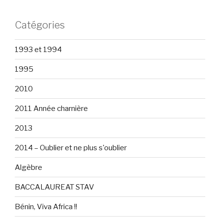
Catégories
1993 et 1994
1995
2010
2011 Année charnière
2013
2014 – Oublier et ne plus s'oublier
Algèbre
BACCALAUREAT STAV
Bénin, Viva Africa !!