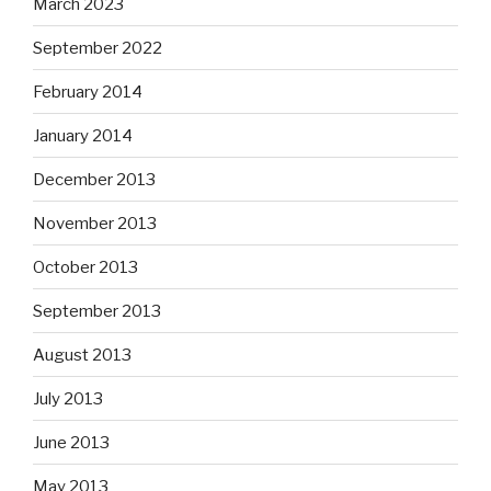
March 2023
September 2022
February 2014
January 2014
December 2013
November 2013
October 2013
September 2013
August 2013
July 2013
June 2013
May 2013