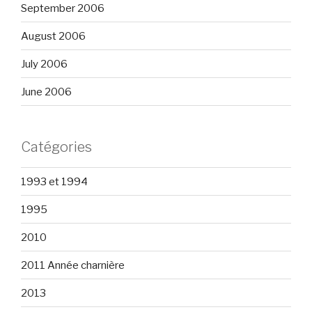
September 2006
August 2006
July 2006
June 2006
Catégories
1993 et 1994
1995
2010
2011 Année charnière
2013