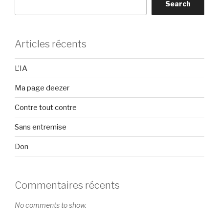
Search
Articles récents
L’IA
Ma page deezer
Contre tout contre
Sans entremise
Don
Commentaires récents
No comments to show.