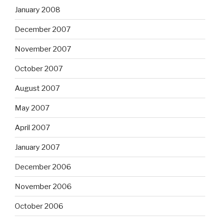
January 2008
December 2007
November 2007
October 2007
August 2007
May 2007
April 2007
January 2007
December 2006
November 2006
October 2006