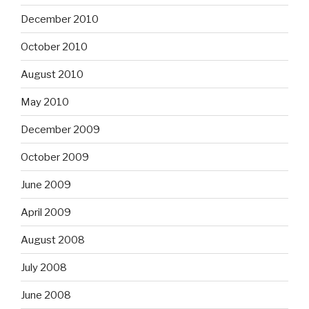
December 2010
October 2010
August 2010
May 2010
December 2009
October 2009
June 2009
April 2009
August 2008
July 2008
June 2008