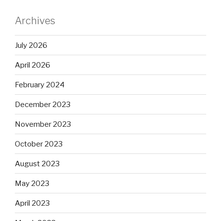
Archives
July 2026
April 2026
February 2024
December 2023
November 2023
October 2023
August 2023
May 2023
April 2023