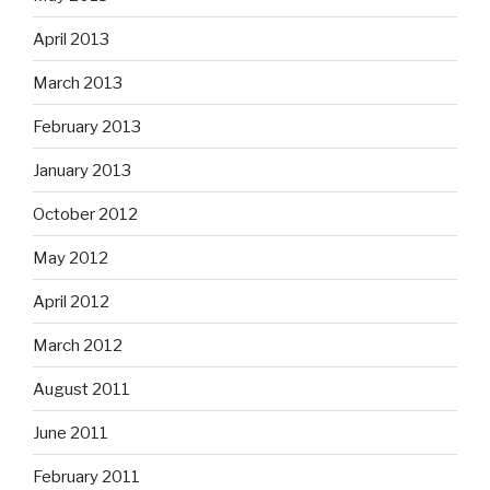
April 2013
March 2013
February 2013
January 2013
October 2012
May 2012
April 2012
March 2012
August 2011
June 2011
February 2011