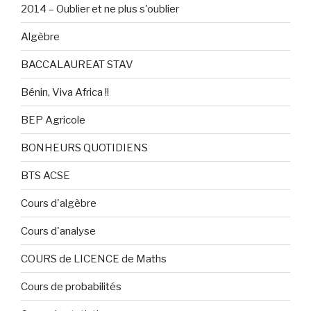
2014 – Oublier et ne plus s'oublier
Algèbre
BACCALAUREAT STAV
Bénin, Viva Africa !!
BEP Agricole
BONHEURS QUOTIDIENS
BTS ACSE
Cours d'algèbre
Cours d'analyse
COURS de LICENCE de Maths
Cours de probabilités