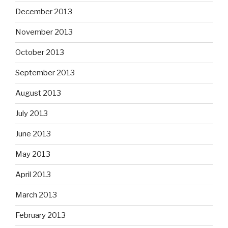
December 2013
November 2013
October 2013
September 2013
August 2013
July 2013
June 2013
May 2013
April 2013
March 2013
February 2013