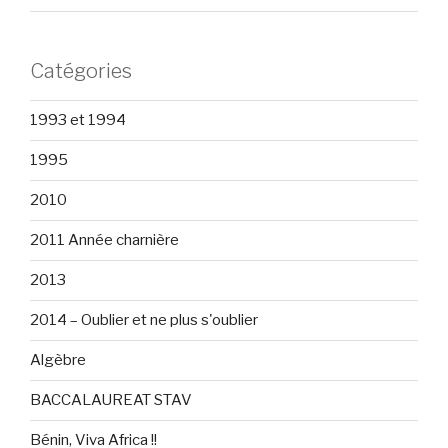
Catégories
1993 et 1994
1995
2010
2011 Année charnière
2013
2014 – Oublier et ne plus s'oublier
Algèbre
BACCALAUREAT STAV
Bénin, Viva Africa !!