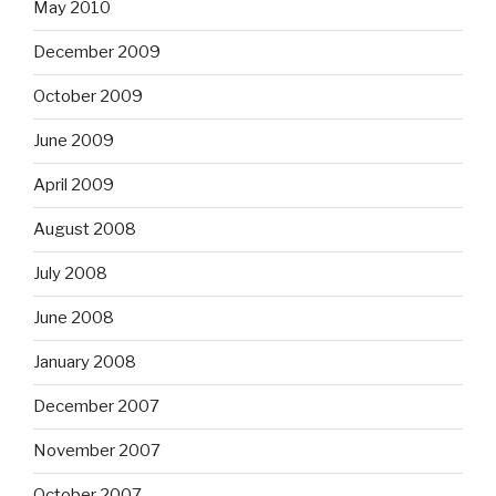
May 2010
December 2009
October 2009
June 2009
April 2009
August 2008
July 2008
June 2008
January 2008
December 2007
November 2007
October 2007