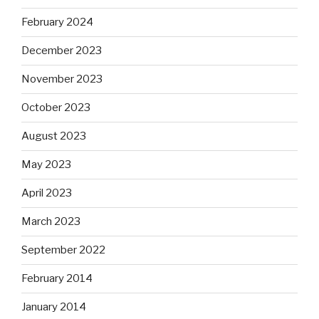
February 2024
December 2023
November 2023
October 2023
August 2023
May 2023
April 2023
March 2023
September 2022
February 2014
January 2014