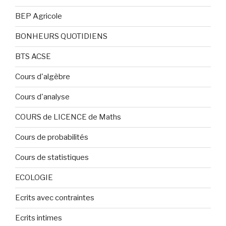
BEP Agricole
BONHEURS QUOTIDIENS
BTS ACSE
Cours d'algèbre
Cours d'analyse
COURS de LICENCE de Maths
Cours de probabilités
Cours de statistiques
ECOLOGIE
Ecrits avec contraintes
Ecrits intimes