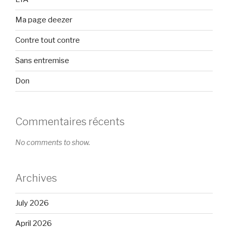
Ma page deezer
Contre tout contre
Sans entremise
Don
Commentaires récents
No comments to show.
Archives
July 2026
April 2026