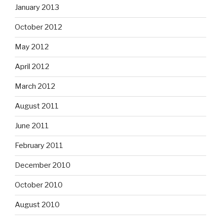
January 2013
October 2012
May 2012
April 2012
March 2012
August 2011
June 2011
February 2011
December 2010
October 2010
August 2010