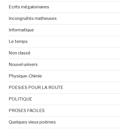
Ecrits mégalomanes
Incongruités matheuses
Informatique
Le temps
Non classé
Nouvel univers
Physique-Chimie
POESIES POUR LA ROUTE
POLITIQUE
PROSES FACILES
Quelques vieux poèmes