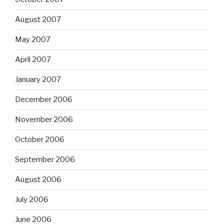
August 2007
May 2007
April 2007
January 2007
December 2006
November 2006
October 2006
September 2006
August 2006
July 2006
June 2006