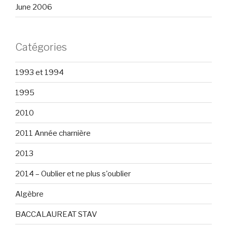
June 2006
Catégories
1993 et 1994
1995
2010
2011 Année charnière
2013
2014 – Oublier et ne plus s'oublier
Algèbre
BACCALAUREAT STAV