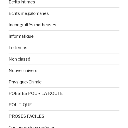
Ecrits intimes
Ecrits mégalomanes
Incongruités matheuses
Informatique
Le temps
Non classé
Nouvel univers
Physique-Chimie
POESIES POUR LA ROUTE
POLITIQUE
PROSES FACILES
Quelques vieux poèmes