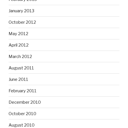
January 2013
October 2012
May 2012
April 2012
March 2012
August 2011
June 2011
February 2011
December 2010
October 2010
August 2010