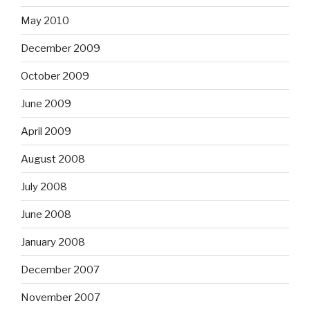
May 2010
December 2009
October 2009
June 2009
April 2009
August 2008
July 2008
June 2008
January 2008
December 2007
November 2007