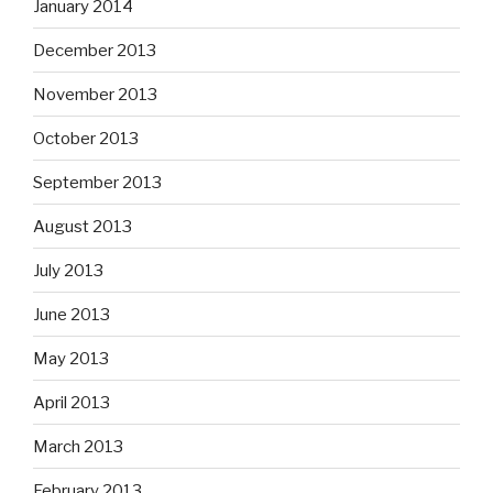
January 2014
December 2013
November 2013
October 2013
September 2013
August 2013
July 2013
June 2013
May 2013
April 2013
March 2013
February 2013