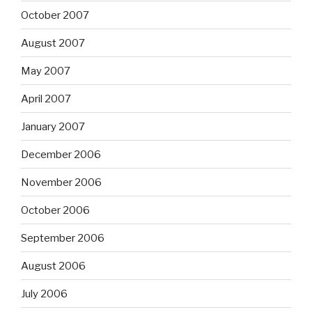
October 2007
August 2007
May 2007
April 2007
January 2007
December 2006
November 2006
October 2006
September 2006
August 2006
July 2006