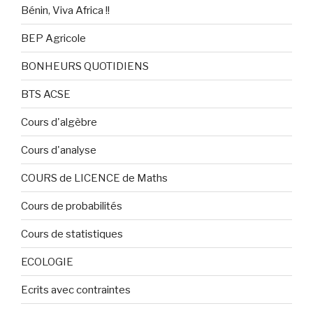
Bénin, Viva Africa !!
BEP Agricole
BONHEURS QUOTIDIENS
BTS ACSE
Cours d'algèbre
Cours d'analyse
COURS de LICENCE de Maths
Cours de probabilités
Cours de statistiques
ECOLOGIE
Ecrits avec contraintes