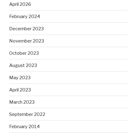
April 2026
February 2024
December 2023
November 2023
October 2023
August 2023
May 2023
April 2023
March 2023
September 2022
February 2014