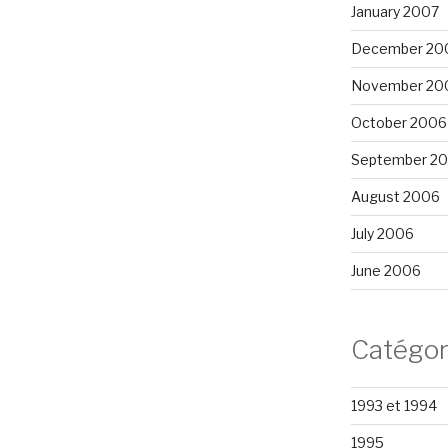
January 2007
December 20
November 20
October 2006
September 2
August 2006
July 2006
June 2006
Catégor
1993 et 1994
1995