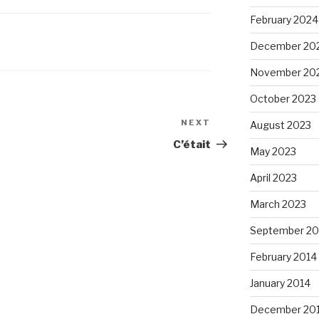
February 2024
December 20
November 20
October 2023
NEXT
Next
August 2023
Post
C’était
May 2023
April 2023
March 2023
September 20
February 2014
January 2014
December 20