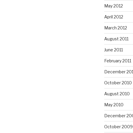
May 2012
April 2012
March 2012
August 2011
June 2011
February 2011
December 20
October 2010
August 2010
May 2010
December 20
October 2009