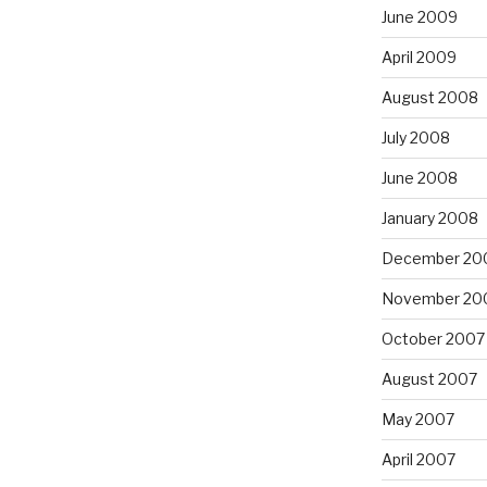
June 2009
April 2009
August 2008
July 2008
June 2008
January 2008
December 20
November 20
October 2007
August 2007
May 2007
April 2007