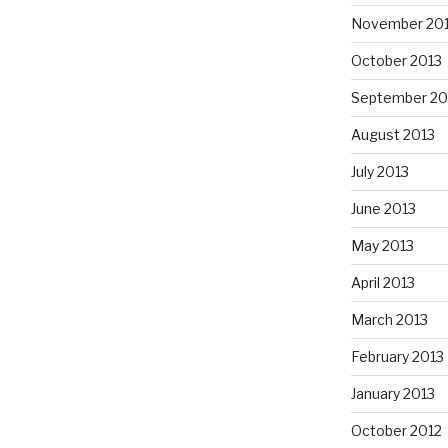
November 20
October 2013
September 20
August 2013
July 2013
June 2013
May 2013
April 2013
March 2013
February 2013
January 2013
October 2012