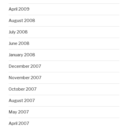
April 2009
August 2008
July 2008
June 2008
January 2008
December 2007
November 2007
October 2007
August 2007
May 2007
April 2007