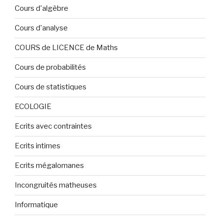
Cours d'algèbre
Cours d'analyse
COURS de LICENCE de Maths
Cours de probabilités
Cours de statistiques
ECOLOGIE
Ecrits avec contraintes
Ecrits intimes
Ecrits mégalomanes
Incongruités matheuses
Informatique