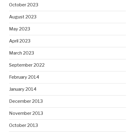
October 2023
August 2023
May 2023
April 2023
March 2023
September 2022
February 2014
January 2014
December 2013
November 2013
October 2013