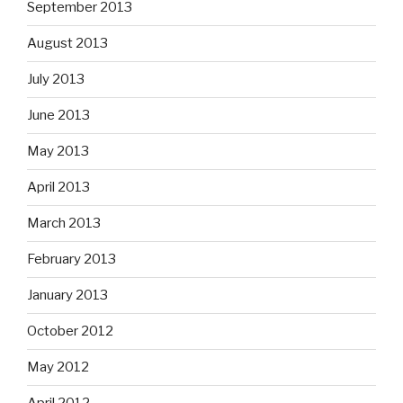
September 2013
August 2013
July 2013
June 2013
May 2013
April 2013
March 2013
February 2013
January 2013
October 2012
May 2012