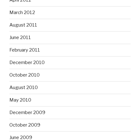
April 2012
March 2012
August 2011
June 2011
February 2011
December 2010
October 2010
August 2010
May 2010
December 2009
October 2009
June 2009