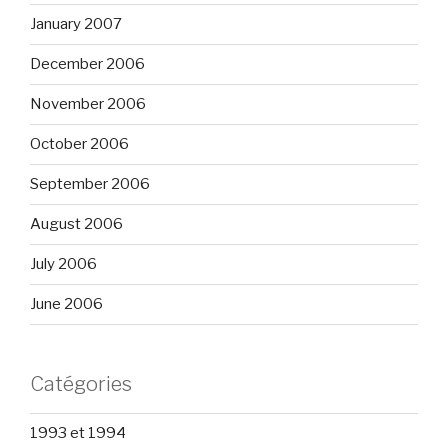
January 2007
December 2006
November 2006
October 2006
September 2006
August 2006
July 2006
June 2006
Catégories
1993 et 1994