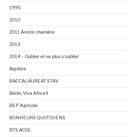
1995
2010
2011 Année charnière
2013
2014 – Oublier et ne plus s'oublier
Algèbre
BACCALAUREAT STAV
Bénin, Viva Africa !!
BEP Agricole
BONHEURS QUOTIDIENS
BTS ACSE