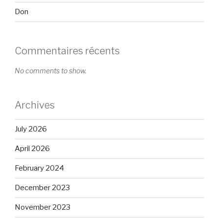
Don
Commentaires récents
No comments to show.
Archives
July 2026
April 2026
February 2024
December 2023
November 2023