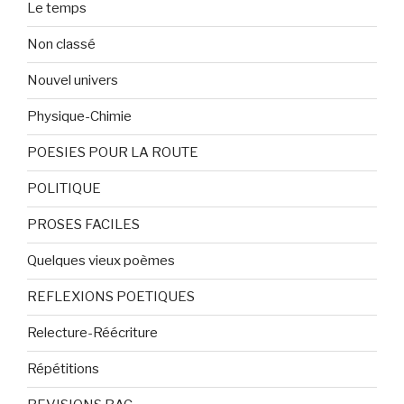
Le temps
Non classé
Nouvel univers
Physique-Chimie
POESIES POUR LA ROUTE
POLITIQUE
PROSES FACILES
Quelques vieux poèmes
REFLEXIONS POETIQUES
Relecture-Réécriture
Répétitions