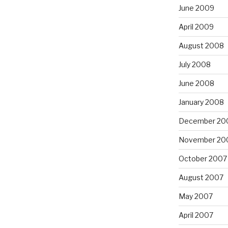
June 2009
April 2009
August 2008
July 2008
June 2008
January 2008
December 20
November 20
October 2007
August 2007
May 2007
April 2007