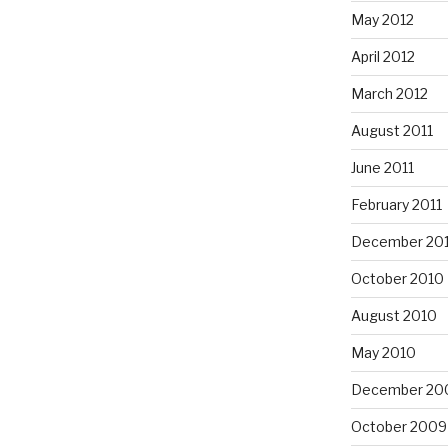
May 2012
April 2012
March 2012
August 2011
June 2011
February 2011
December 20
October 2010
August 2010
May 2010
December 20
October 2009