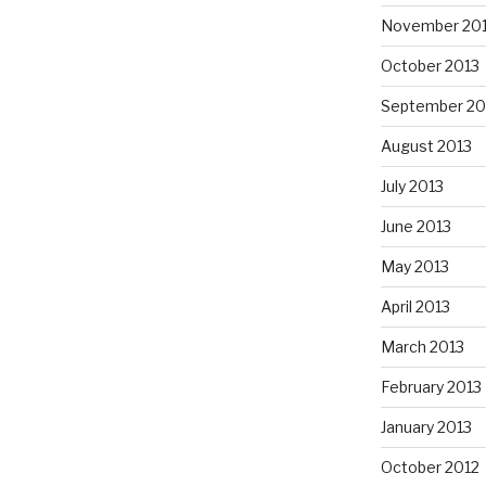
November 20
October 2013
September 20
August 2013
July 2013
June 2013
May 2013
April 2013
March 2013
February 2013
January 2013
October 2012