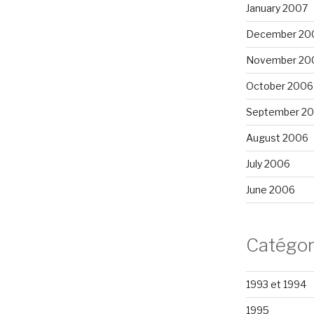
January 2007
December 20
November 20
October 2006
September 2
August 2006
July 2006
June 2006
Catégor
1993 et 1994
1995