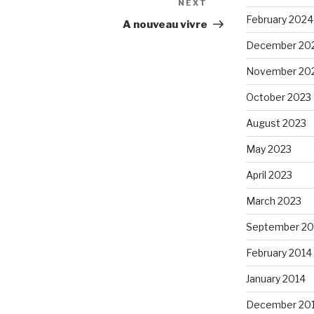
NEXT
Next
February 2024
Post
A nouveau vivre
December 20
November 20
October 2023
August 2023
May 2023
April 2023
March 2023
September 20
February 2014
January 2014
December 20