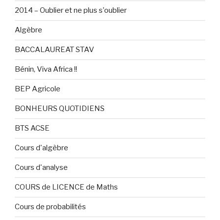
2014 – Oublier et ne plus s'oublier
Algèbre
BACCALAUREAT STAV
Bénin, Viva Africa !!
BEP Agricole
BONHEURS QUOTIDIENS
BTS ACSE
Cours d'algèbre
Cours d'analyse
COURS de LICENCE de Maths
Cours de probabilités