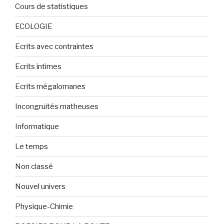
Cours de statistiques
ECOLOGIE
Ecrits avec contraintes
Ecrits intimes
Ecrits mégalomanes
Incongruités matheuses
Informatique
Le temps
Non classé
Nouvel univers
Physique-Chimie