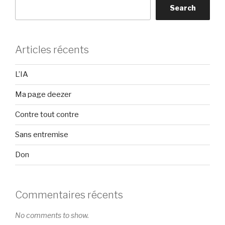
Search
Articles récents
L’IA
Ma page deezer
Contre tout contre
Sans entremise
Don
Commentaires récents
No comments to show.