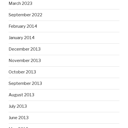
March 2023
September 2022
February 2014
January 2014
December 2013
November 2013
October 2013
September 2013
August 2013
July 2013
June 2013