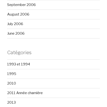
September 2006
August 2006
July 2006
June 2006
Catégories
1993 et 1994
1995
2010
2011 Année charnière
2013