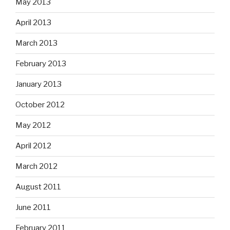
May 2013
April 2013
March 2013
February 2013
January 2013
October 2012
May 2012
April 2012
March 2012
August 2011
June 2011
February 2011