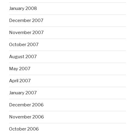
January 2008
December 2007
November 2007
October 2007
August 2007
May 2007
April 2007
January 2007
December 2006
November 2006
October 2006