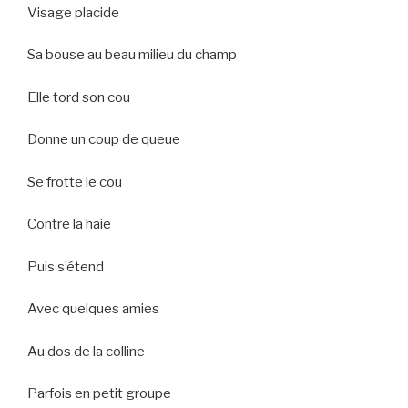
Visage placide
Sa bouse au beau milieu du champ
Elle tord son cou
Donne un coup de queue
Se frotte le cou
Contre la haie
Puis s’étend
Avec quelques amies
Au dos de la colline
Parfois en petit groupe