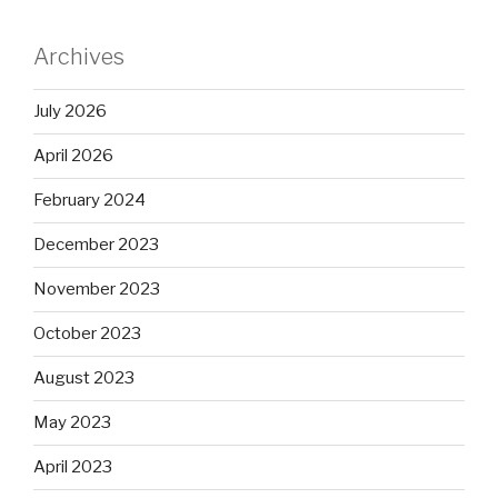
Archives
July 2026
April 2026
February 2024
December 2023
November 2023
October 2023
August 2023
May 2023
April 2023