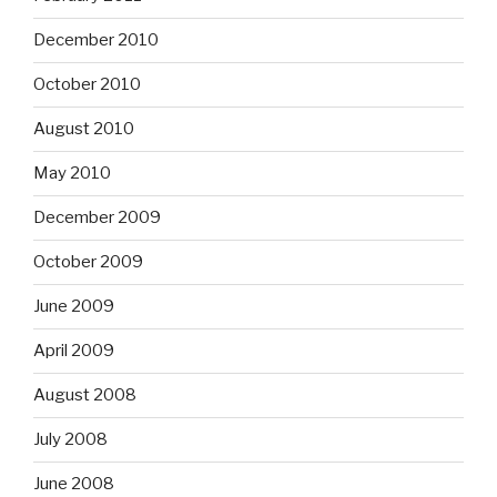
December 2010
October 2010
August 2010
May 2010
December 2009
October 2009
June 2009
April 2009
August 2008
July 2008
June 2008