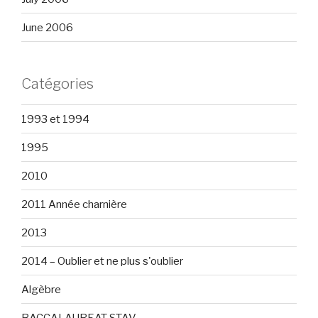
June 2006
Catégories
1993 et 1994
1995
2010
2011 Année charnière
2013
2014 – Oublier et ne plus s'oublier
Algèbre
BACCALAUREAT STAV