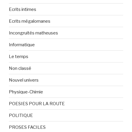
Ecrits intimes
Ecrits mégalomanes
Incongruités matheuses
Informatique
Le temps
Non classé
Nouvel univers
Physique-Chimie
POESIES POUR LA ROUTE
POLITIQUE
PROSES FACILES