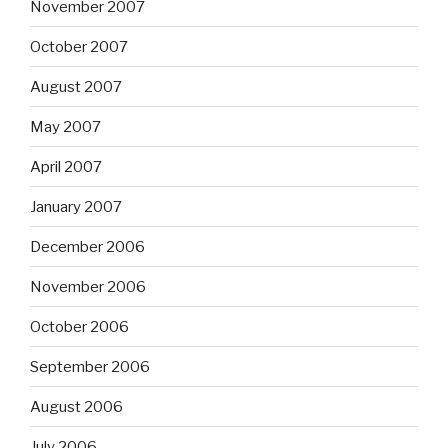
November 2007
October 2007
August 2007
May 2007
April 2007
January 2007
December 2006
November 2006
October 2006
September 2006
August 2006
July 2006