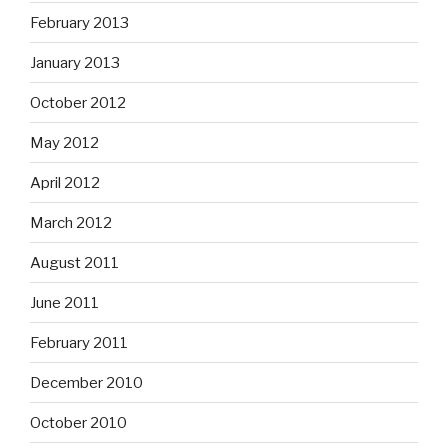
February 2013
January 2013
October 2012
May 2012
April 2012
March 2012
August 2011
June 2011
February 2011
December 2010
October 2010