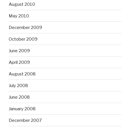
August 2010
May 2010
December 2009
October 2009
June 2009
April 2009
August 2008
July 2008
June 2008
January 2008
December 2007