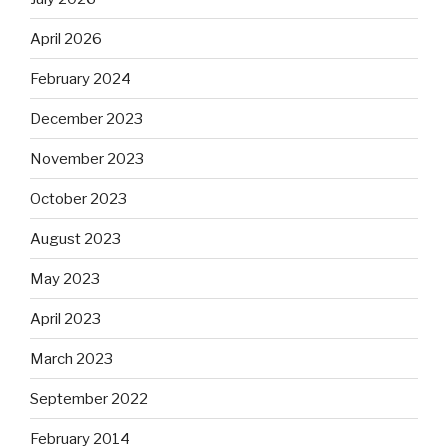
April 2026
February 2024
December 2023
November 2023
October 2023
August 2023
May 2023
April 2023
March 2023
September 2022
February 2014