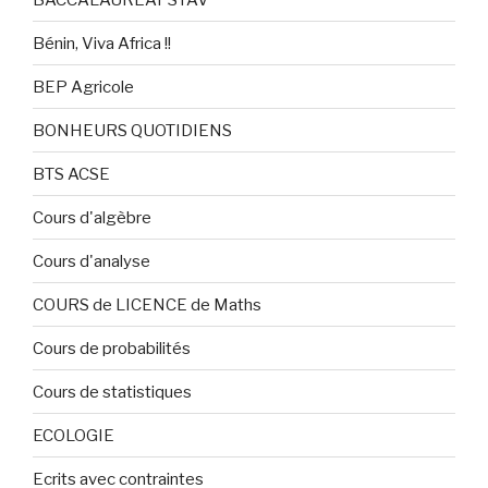
Bénin, Viva Africa !!
BEP Agricole
BONHEURS QUOTIDIENS
BTS ACSE
Cours d'algèbre
Cours d'analyse
COURS de LICENCE de Maths
Cours de probabilités
Cours de statistiques
ECOLOGIE
Ecrits avec contraintes