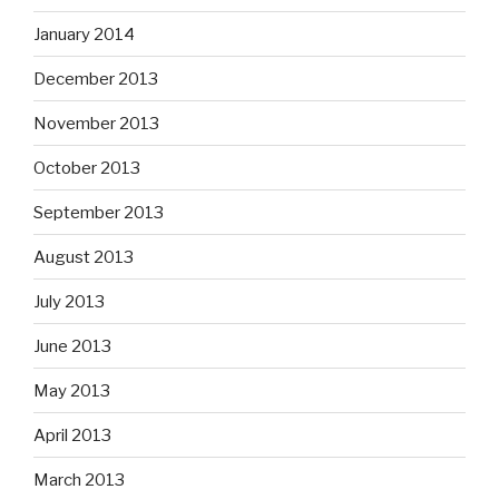
January 2014
December 2013
November 2013
October 2013
September 2013
August 2013
July 2013
June 2013
May 2013
April 2013
March 2013