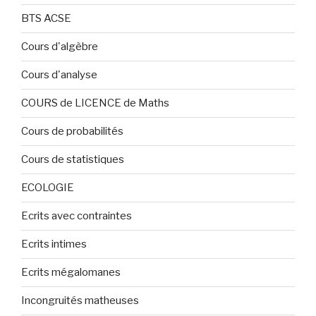
BTS ACSE
Cours d'algèbre
Cours d'analyse
COURS de LICENCE de Maths
Cours de probabilités
Cours de statistiques
ECOLOGIE
Ecrits avec contraintes
Ecrits intimes
Ecrits mégalomanes
Incongruités matheuses