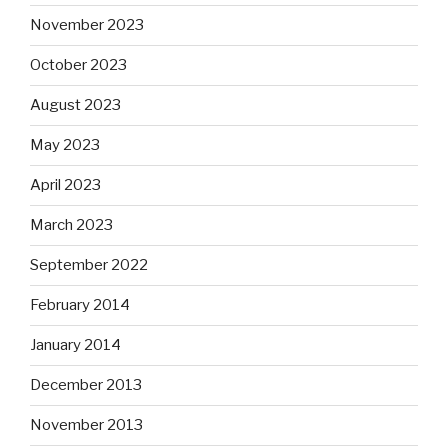
November 2023
October 2023
August 2023
May 2023
April 2023
March 2023
September 2022
February 2014
January 2014
December 2013
November 2013