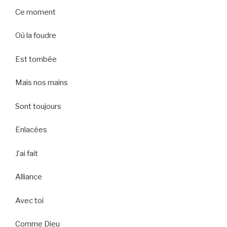
Ce moment
Où la foudre
Est tombée
Mais nos mains
Sont toujours
Enlacées
J’ai fait
Alliance
Avec toi
Comme Dieu