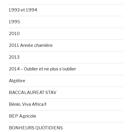
1993 et 1994
1995
2010
2011 Année charnière
2013
2014 – Oublier et ne plus s'oublier
Algèbre
BACCALAUREAT STAV
Bénin, Viva Africa !!
BEP Agricole
BONHEURS QUOTIDIENS