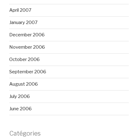
April 2007
January 2007
December 2006
November 2006
October 2006
September 2006
August 2006
July 2006
June 2006
Catégories