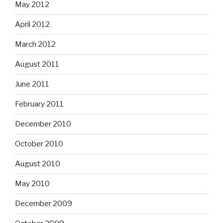
May 2012
April 2012
March 2012
August 2011
June 2011
February 2011
December 2010
October 2010
August 2010
May 2010
December 2009