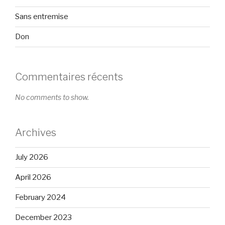
Sans entremise
Don
Commentaires récents
No comments to show.
Archives
July 2026
April 2026
February 2024
December 2023