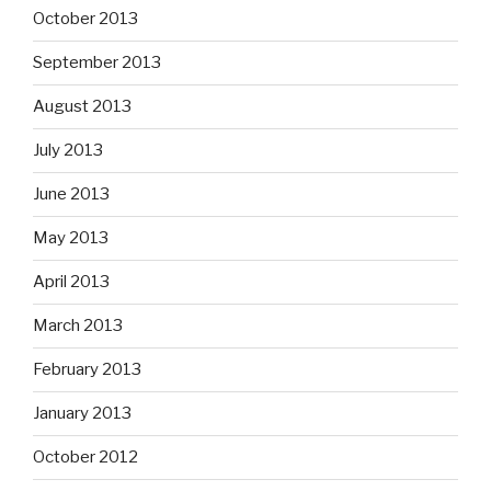
October 2013
September 2013
August 2013
July 2013
June 2013
May 2013
April 2013
March 2013
February 2013
January 2013
October 2012