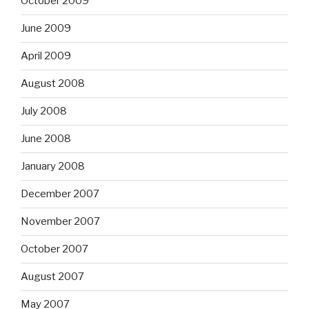
October 2009
June 2009
April 2009
August 2008
July 2008
June 2008
January 2008
December 2007
November 2007
October 2007
August 2007
May 2007