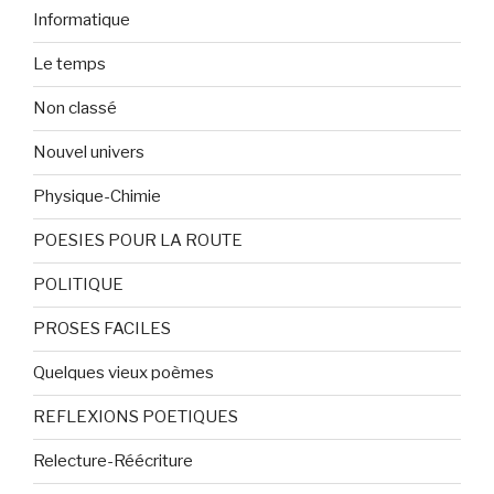
Informatique
Le temps
Non classé
Nouvel univers
Physique-Chimie
POESIES POUR LA ROUTE
POLITIQUE
PROSES FACILES
Quelques vieux poèmes
REFLEXIONS POETIQUES
Relecture-Réécriture