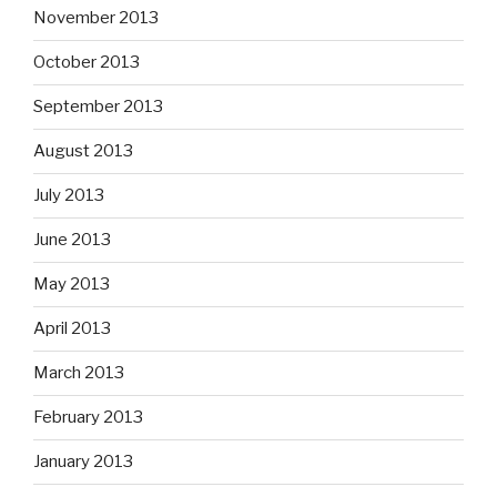
November 2013
October 2013
September 2013
August 2013
July 2013
June 2013
May 2013
April 2013
March 2013
February 2013
January 2013