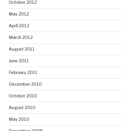
October 2012
May 2012
April 2012
March 2012
August 2011
June 2011
February 2011
December 2010
October 2010
August 2010
May 2010