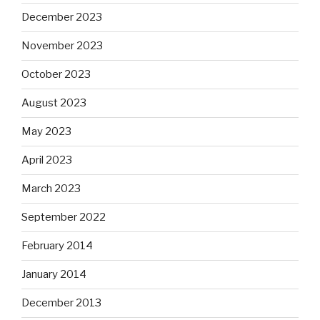
December 2023
November 2023
October 2023
August 2023
May 2023
April 2023
March 2023
September 2022
February 2014
January 2014
December 2013