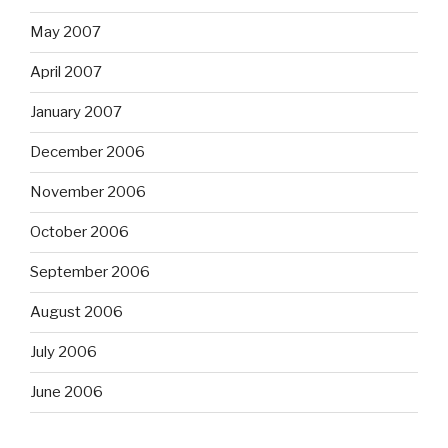
May 2007
April 2007
January 2007
December 2006
November 2006
October 2006
September 2006
August 2006
July 2006
June 2006