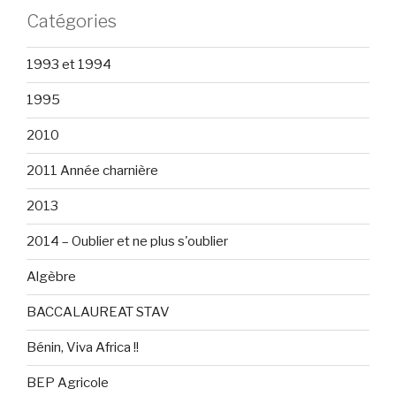
Catégories
1993 et 1994
1995
2010
2011 Année charnière
2013
2014 – Oublier et ne plus s'oublier
Algèbre
BACCALAUREAT STAV
Bénin, Viva Africa !!
BEP Agricole