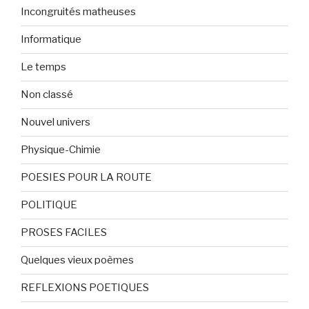
Incongruités matheuses
Informatique
Le temps
Non classé
Nouvel univers
Physique-Chimie
POESIES POUR LA ROUTE
POLITIQUE
PROSES FACILES
Quelques vieux poèmes
REFLEXIONS POETIQUES