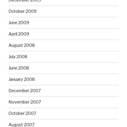
December 2009
October 2009
June 2009
April 2009
August 2008
July 2008
June 2008
January 2008
December 2007
November 2007
October 2007
August 2007