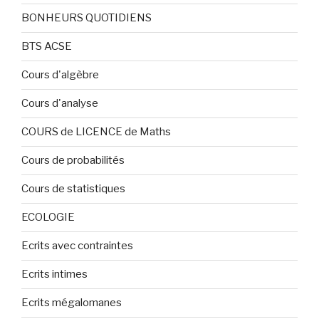
BONHEURS QUOTIDIENS
BTS ACSE
Cours d'algèbre
Cours d'analyse
COURS de LICENCE de Maths
Cours de probabilités
Cours de statistiques
ECOLOGIE
Ecrits avec contraintes
Ecrits intimes
Ecrits mégalomanes