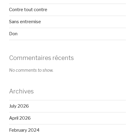
Contre tout contre
Sans entremise
Don
Commentaires récents
No comments to show.
Archives
July 2026
April 2026
February 2024