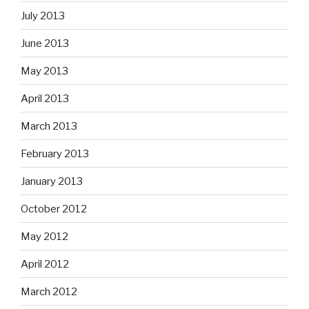
July 2013
June 2013
May 2013
April 2013
March 2013
February 2013
January 2013
October 2012
May 2012
April 2012
March 2012