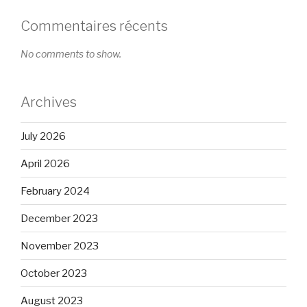
Commentaires récents
No comments to show.
Archives
July 2026
April 2026
February 2024
December 2023
November 2023
October 2023
August 2023