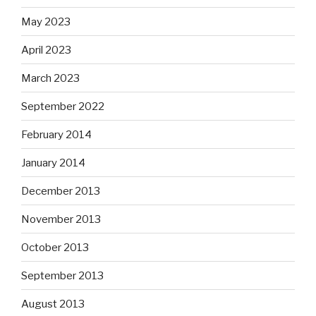
May 2023
April 2023
March 2023
September 2022
February 2014
January 2014
December 2013
November 2013
October 2013
September 2013
August 2013