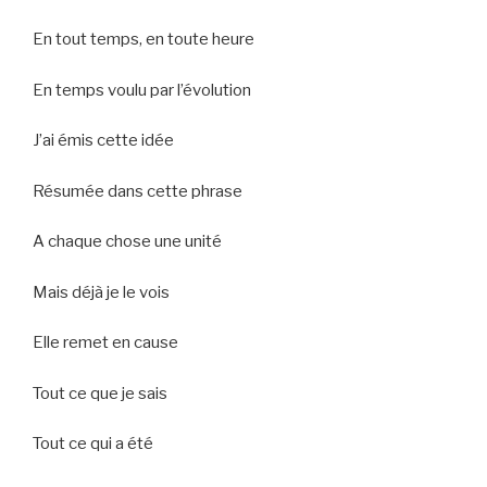
En tout temps, en toute heure
En temps voulu par l’évolution
J’ai émis cette idée
Résumée dans cette phrase
A chaque chose une unité
Mais déjà je le vois
Elle remet en cause
Tout ce que je sais
Tout ce qui a été