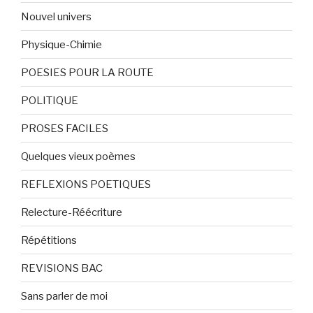
Nouvel univers
Physique-Chimie
POESIES POUR LA ROUTE
POLITIQUE
PROSES FACILES
Quelques vieux poèmes
REFLEXIONS POETIQUES
Relecture-Réécriture
Répétitions
REVISIONS BAC
Sans parler de moi