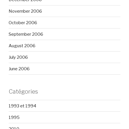
November 2006
October 2006
September 2006
August 2006
July 2006
June 2006
Catégories
1993 et 1994
1995
2010