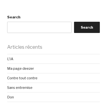
Search
Search
Articles récents
L’IA
Ma page deezer
Contre tout contre
Sans entremise
Don