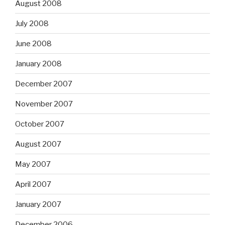
August 2008
July 2008
June 2008
January 2008
December 2007
November 2007
October 2007
August 2007
May 2007
April 2007
January 2007
December 2006