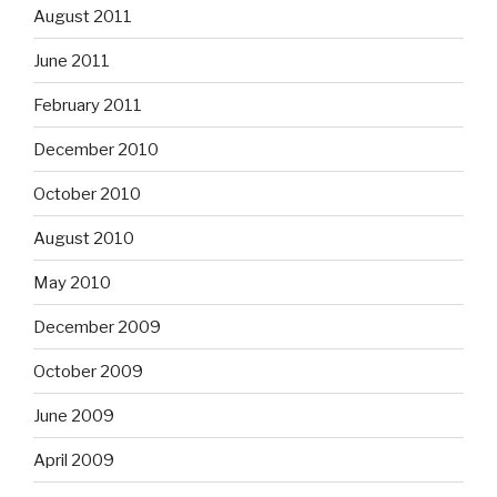
August 2011
June 2011
February 2011
December 2010
October 2010
August 2010
May 2010
December 2009
October 2009
June 2009
April 2009