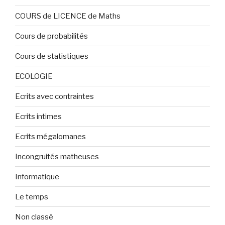
COURS de LICENCE de Maths
Cours de probabilités
Cours de statistiques
ECOLOGIE
Ecrits avec contraintes
Ecrits intimes
Ecrits mégalomanes
Incongruités matheuses
Informatique
Le temps
Non classé