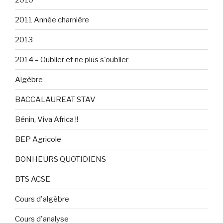
2011 Année charnière
2013
2014 – Oublier et ne plus s'oublier
Algèbre
BACCALAUREAT STAV
Bénin, Viva Africa !!
BEP Agricole
BONHEURS QUOTIDIENS
BTS ACSE
Cours d'algèbre
Cours d'analyse