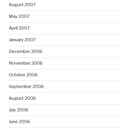
August 2007
May 2007
April 2007
January 2007
December 2006
November 2006
October 2006
September 2006
August 2006
July 2006
June 2006