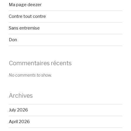
Ma page deezer
Contre tout contre
Sans entremise
Don
Commentaires récents
No comments to show.
Archives
July 2026
April 2026