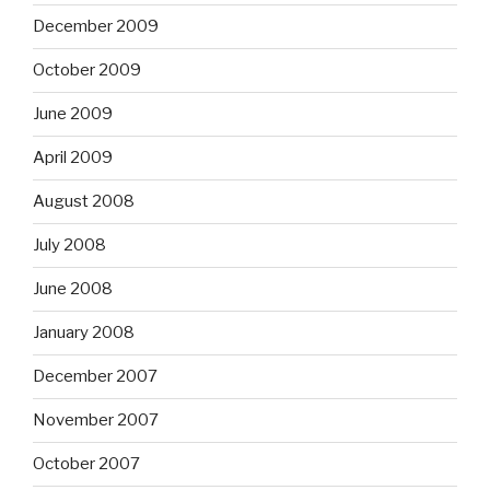
December 2009
October 2009
June 2009
April 2009
August 2008
July 2008
June 2008
January 2008
December 2007
November 2007
October 2007