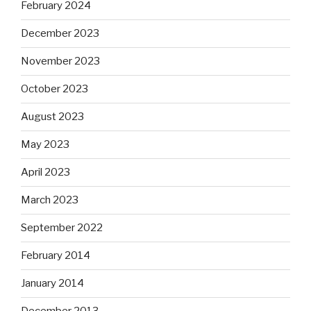
February 2024
December 2023
November 2023
October 2023
August 2023
May 2023
April 2023
March 2023
September 2022
February 2014
January 2014