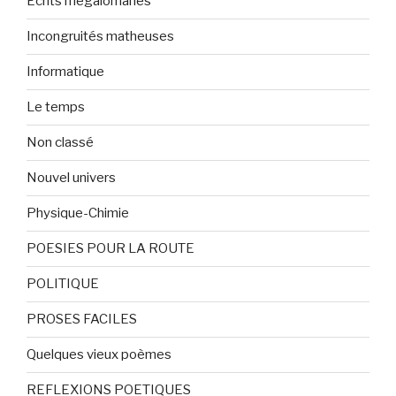
Ecrits mégalomanes
Incongruités matheuses
Informatique
Le temps
Non classé
Nouvel univers
Physique-Chimie
POESIES POUR LA ROUTE
POLITIQUE
PROSES FACILES
Quelques vieux poèmes
REFLEXIONS POETIQUES