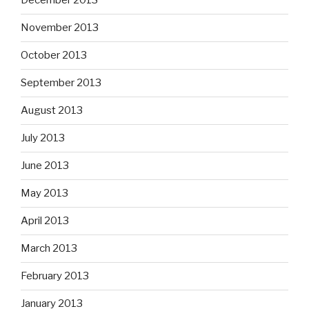
December 2013
November 2013
October 2013
September 2013
August 2013
July 2013
June 2013
May 2013
April 2013
March 2013
February 2013
January 2013