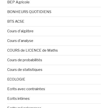
BEP Agricole
BONHEURS QUOTIDIENS
BTS ACSE
Cours d'algèbre
Cours d'analyse
COURS de LICENCE de Maths
Cours de probabilités
Cours de statistiques
ECOLOGIE
Ecrits avec contraintes
Ecrits intimes