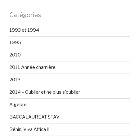
Catégories
1993 et 1994
1995
2010
2011 Année charnière
2013
2014 – Oublier et ne plus s'oublier
Algèbre
BACCALAUREAT STAV
Bénin, Viva Africa !!