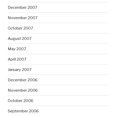
December 2007
November 2007
October 2007
August 2007
May 2007
April 2007
January 2007
December 2006
November 2006
October 2006
September 2006