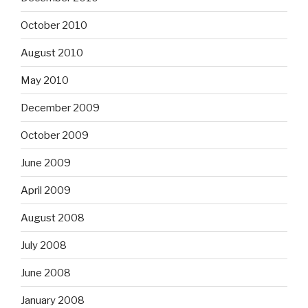
October 2010
August 2010
May 2010
December 2009
October 2009
June 2009
April 2009
August 2008
July 2008
June 2008
January 2008