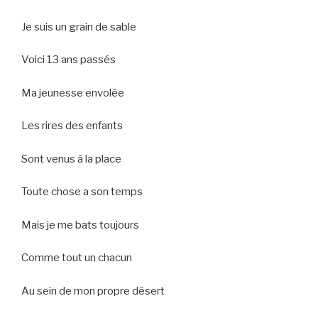
Je suis un grain de sable
Voici 13 ans passés
Ma jeunesse envolée
Les rires des enfants
Sont venus à la place
Toute chose a son temps
Mais je me bats toujours
Comme tout un chacun
Au sein de mon propre désert