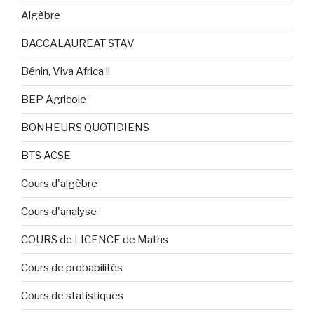
Algèbre
BACCALAUREAT STAV
Bénin, Viva Africa !!
BEP Agricole
BONHEURS QUOTIDIENS
BTS ACSE
Cours d'algèbre
Cours d'analyse
COURS de LICENCE de Maths
Cours de probabilités
Cours de statistiques