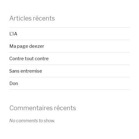
Articles récents
L’IA
Ma page deezer
Contre tout contre
Sans entremise
Don
Commentaires récents
No comments to show.