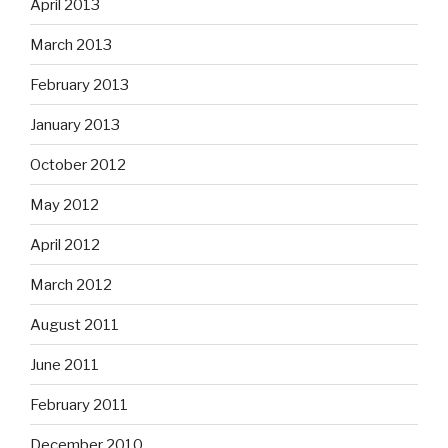
April 2013
March 2013
February 2013
January 2013
October 2012
May 2012
April 2012
March 2012
August 2011
June 2011
February 2011
December 2010