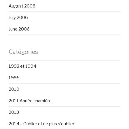
August 2006
July 2006
June 2006
Catégories
1993 et 1994
1995
2010
2011 Année charnière
2013
2014 – Oublier et ne plus s'oublier