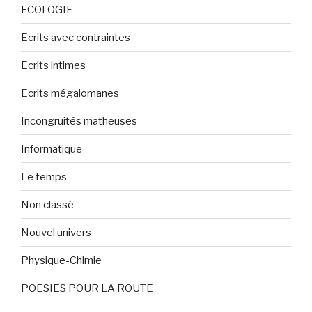
ECOLOGIE
Ecrits avec contraintes
Ecrits intimes
Ecrits mégalomanes
Incongruités matheuses
Informatique
Le temps
Non classé
Nouvel univers
Physique-Chimie
POESIES POUR LA ROUTE