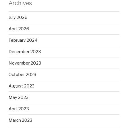
Archives
July 2026
April 2026
February 2024
December 2023
November 2023
October 2023
August 2023
May 2023
April 2023
March 2023