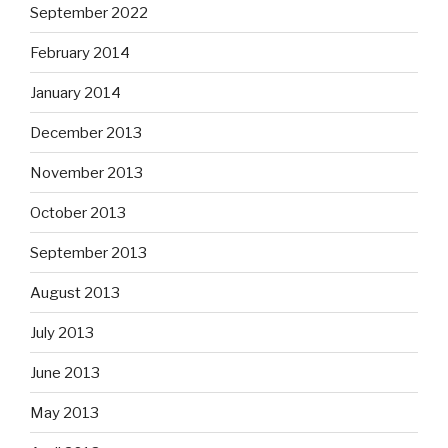
September 2022
February 2014
January 2014
December 2013
November 2013
October 2013
September 2013
August 2013
July 2013
June 2013
May 2013