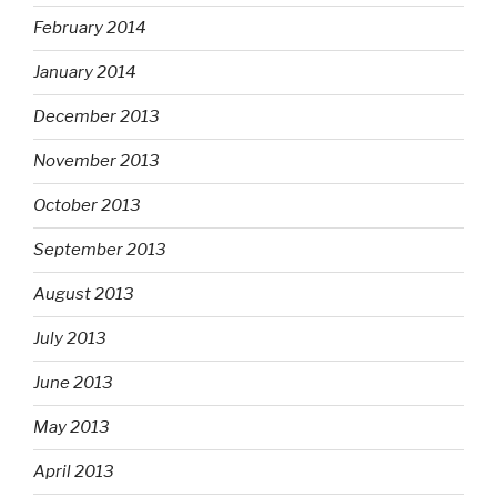
February 2014
January 2014
December 2013
November 2013
October 2013
September 2013
August 2013
July 2013
June 2013
May 2013
April 2013