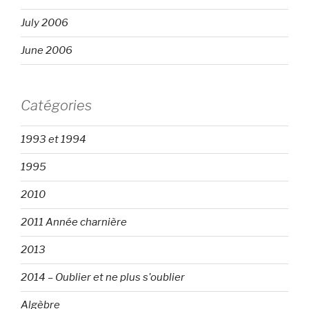
July 2006
June 2006
Catégories
1993 et 1994
1995
2010
2011 Année charnière
2013
2014 – Oublier et ne plus s'oublier
Algèbre