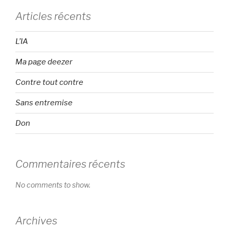
Articles récents
L’IA
Ma page deezer
Contre tout contre
Sans entremise
Don
Commentaires récents
No comments to show.
Archives