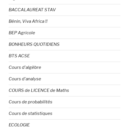
BACCALAUREAT STAV
Bénin, Viva Africa !!
BEP Agricole
BONHEURS QUOTIDIENS
BTS ACSE
Cours d'algèbre
Cours d'analyse
COURS de LICENCE de Maths
Cours de probabilités
Cours de statistiques
ECOLOGIE