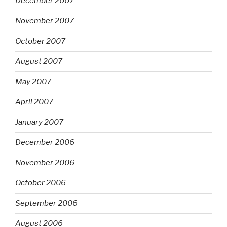
December 2007
November 2007
October 2007
August 2007
May 2007
April 2007
January 2007
December 2006
November 2006
October 2006
September 2006
August 2006