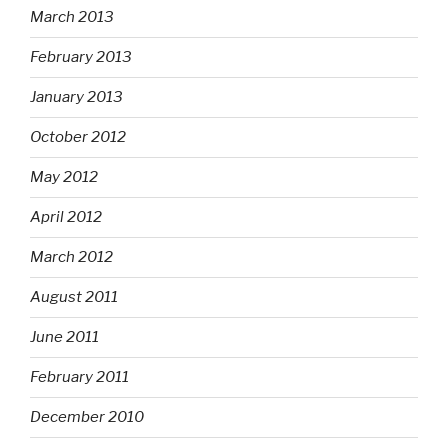
March 2013
February 2013
January 2013
October 2012
May 2012
April 2012
March 2012
August 2011
June 2011
February 2011
December 2010