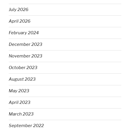
July 2026
April 2026
February 2024
December 2023
November 2023
October 2023
August 2023
May 2023
April 2023
March 2023
September 2022