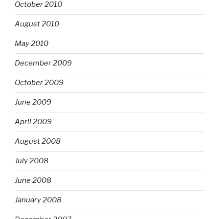
October 2010
August 2010
May 2010
December 2009
October 2009
June 2009
April 2009
August 2008
July 2008
June 2008
January 2008