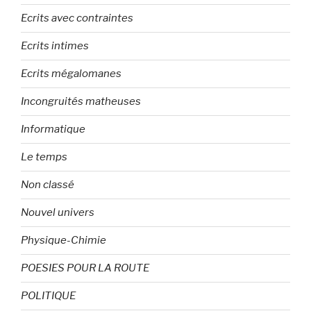
Ecrits avec contraintes
Ecrits intimes
Ecrits mégalomanes
Incongruités matheuses
Informatique
Le temps
Non classé
Nouvel univers
Physique-Chimie
POESIES POUR LA ROUTE
POLITIQUE