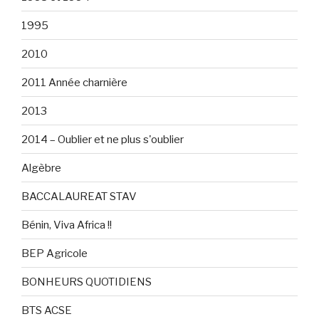
1995
2010
2011 Année charnière
2013
2014 – Oublier et ne plus s'oublier
Algèbre
BACCALAUREAT STAV
Bénin, Viva Africa !!
BEP Agricole
BONHEURS QUOTIDIENS
BTS ACSE