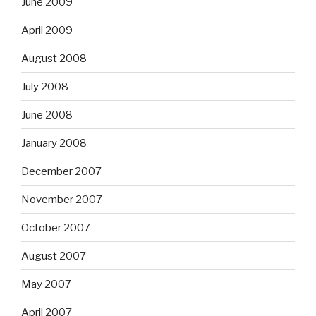
June 2009
April 2009
August 2008
July 2008
June 2008
January 2008
December 2007
November 2007
October 2007
August 2007
May 2007
April 2007