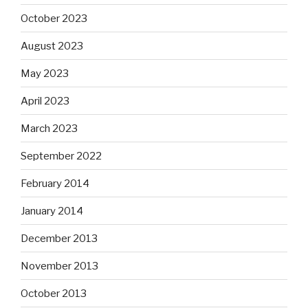
October 2023
August 2023
May 2023
April 2023
March 2023
September 2022
February 2014
January 2014
December 2013
November 2013
October 2013