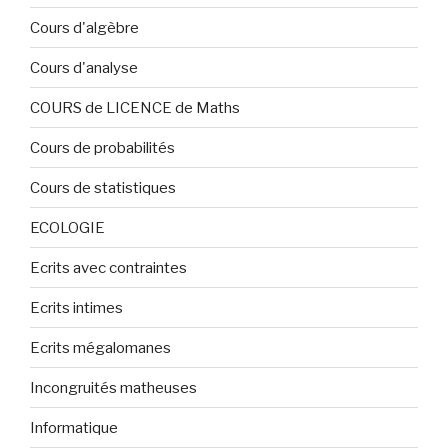
Cours d'algèbre
Cours d'analyse
COURS de LICENCE de Maths
Cours de probabilités
Cours de statistiques
ECOLOGIE
Ecrits avec contraintes
Ecrits intimes
Ecrits mégalomanes
Incongruités matheuses
Informatique