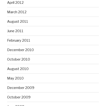
April 2012
March 2012
August 2011
June 2011
February 2011
December 2010
October 2010
August 2010
May 2010
December 2009
October 2009