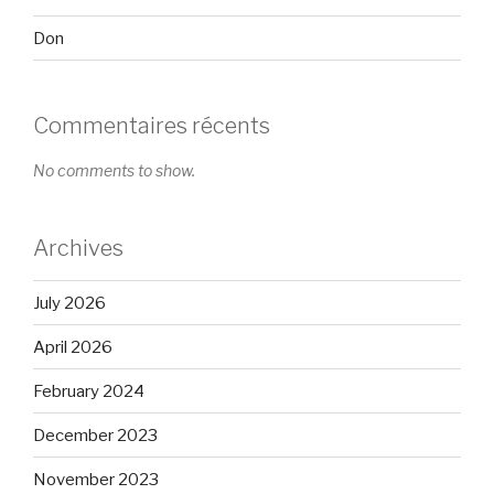
Don
Commentaires récents
No comments to show.
Archives
July 2026
April 2026
February 2024
December 2023
November 2023