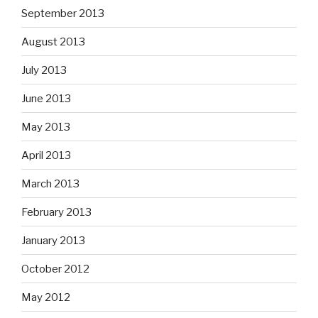
September 2013
August 2013
July 2013
June 2013
May 2013
April 2013
March 2013
February 2013
January 2013
October 2012
May 2012