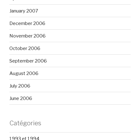
January 2007
December 2006
November 2006
October 2006
September 2006
August 2006
July 2006
June 2006
Catégories
1993 et 1994