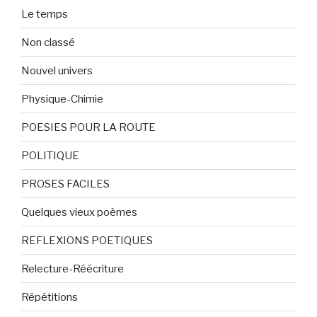
Le temps
Non classé
Nouvel univers
Physique-Chimie
POESIES POUR LA ROUTE
POLITIQUE
PROSES FACILES
Quelques vieux poèmes
REFLEXIONS POETIQUES
Relecture-Réécriture
Répétitions