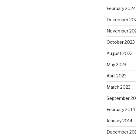
February 2024
December 20
November 20
October 2023
August 2023
May 2023
April 2023
March 2023
September 20
February 2014
January 2014
December 20