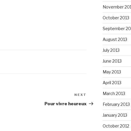
November 20
October 2013
September 20
August 2013
July 2013
June 2013
May 2013
April 2013
March 2013
NEXT
Next
Post
Pour vivre heureux
February 2013
January 2013
October 2012