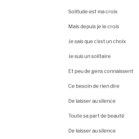
Solitude est ma croix
Mais depuis je le crois
Je sais que c’est un choix
Je suis un solitaire
Et peu de gens connaissent
Ce besoin de rien dire
De laisser au silence
Toute sa part de beauté
De laisser au silence