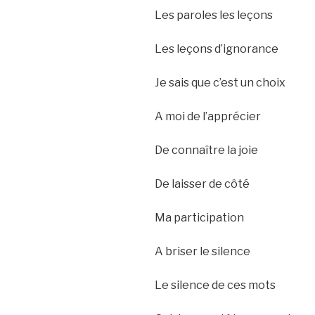
Les paroles les leçons
Les leçons d’ignorance
Je sais que c’est un choix
A moi de l’apprécier
De connaître la joie
De laisser de côté
Ma participation
A briser le silence
Le silence de ces mots