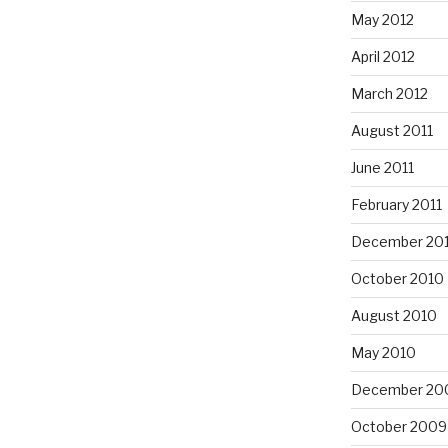
May 2012
April 2012
March 2012
August 2011
June 2011
February 2011
December 20
October 2010
August 2010
May 2010
December 20
October 2009