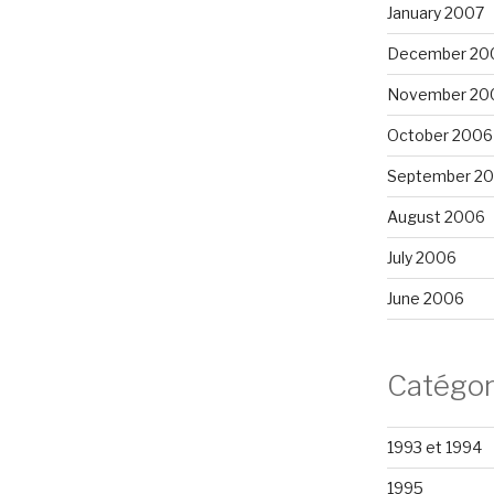
January 2007
December 20
November 20
October 2006
September 2
August 2006
July 2006
June 2006
Catégor
1993 et 1994
1995