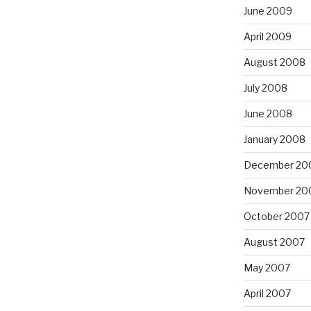
June 2009
April 2009
August 2008
July 2008
June 2008
January 2008
December 20
November 20
October 2007
August 2007
May 2007
April 2007