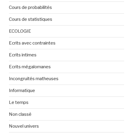
Cours de probabilités
Cours de statistiques
ECOLOGIE
Ecrits avec contraintes
Ecrits intimes
Ecrits mégalomanes
Incongruités matheuses
Informatique
Le temps
Non classé
Nouvel univers