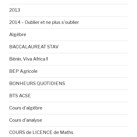
2013
2014 – Oublier et ne plus s'oublier
Algèbre
BACCALAUREAT STAV
Bénin, Viva Africa !!
BEP Agricole
BONHEURS QUOTIDIENS
BTS ACSE
Cours d'algèbre
Cours d'analyse
COURS de LICENCE de Maths