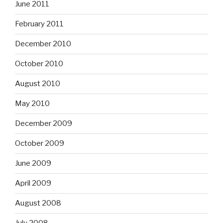
June 2011
February 2011
December 2010
October 2010
August 2010
May 2010
December 2009
October 2009
June 2009
April 2009
August 2008