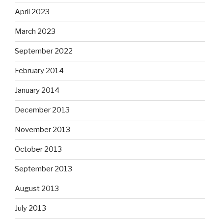
April 2023
March 2023
September 2022
February 2014
January 2014
December 2013
November 2013
October 2013
September 2013
August 2013
July 2013