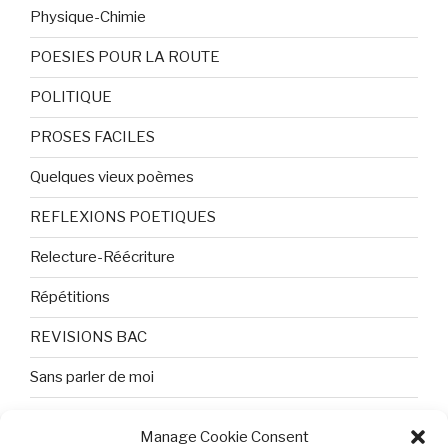
Physique-Chimie
POESIES POUR LA ROUTE
POLITIQUE
PROSES FACILES
Quelques vieux poèmes
REFLEXIONS POETIQUES
Relecture-Réécriture
Répétitions
REVISIONS BAC
Sans parler de moi
TEXTES ET PHOTOS
Manage Cookie Consent