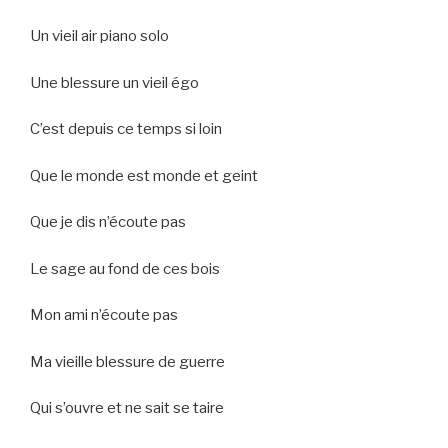
Un vieil air piano solo
Une blessure un vieil égo
C’est depuis ce temps si loin
Que le monde est monde et geint
Que je dis n’écoute pas
Le sage au fond de ces bois
Mon ami n’écoute pas
Ma vieille blessure de guerre
Qui s’ouvre et ne sait se taire