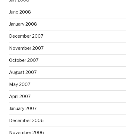
July 2008
June 2008
January 2008
December 2007
November 2007
October 2007
August 2007
May 2007
April 2007
January 2007
December 2006
November 2006