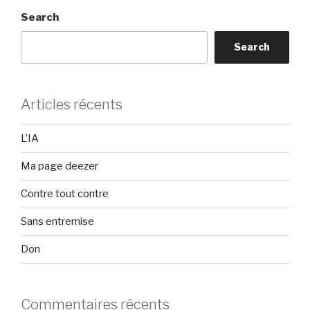
Search
Search
Articles récents
L’IA
Ma page deezer
Contre tout contre
Sans entremise
Don
Commentaires récents