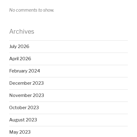
No comments to show.
Archives
July 2026
April 2026
February 2024
December 2023
November 2023
October 2023
August 2023
May 2023