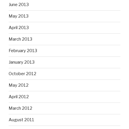
June 2013
May 2013
April 2013
March 2013
February 2013
January 2013
October 2012
May 2012
April 2012
March 2012
August 2011