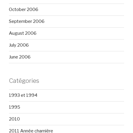
October 2006
September 2006
August 2006
July 2006
June 2006
Catégories
1993 et 1994
1995
2010
2011 Année charnière