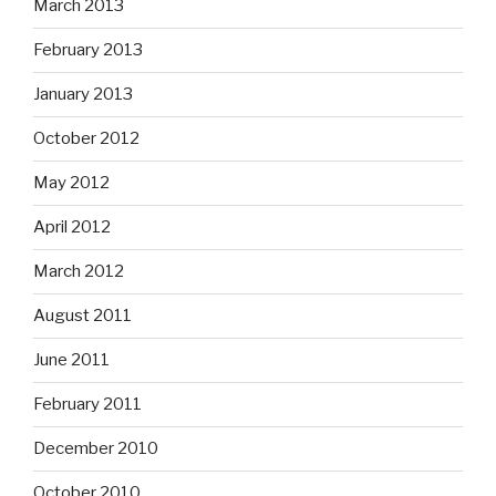
March 2013
February 2013
January 2013
October 2012
May 2012
April 2012
March 2012
August 2011
June 2011
February 2011
December 2010
October 2010