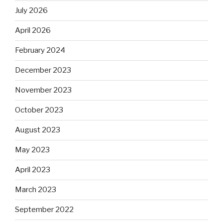
July 2026
April 2026
February 2024
December 2023
November 2023
October 2023
August 2023
May 2023
April 2023
March 2023
September 2022