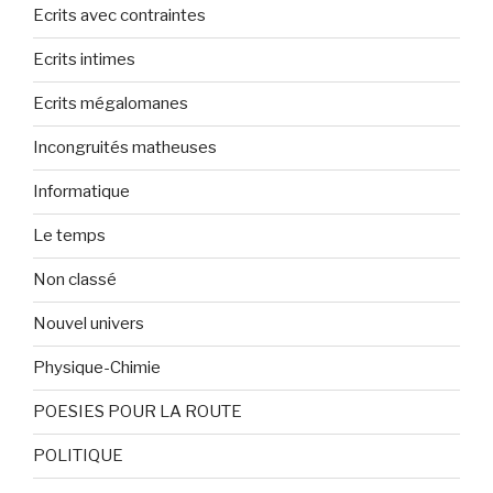
Ecrits avec contraintes
Ecrits intimes
Ecrits mégalomanes
Incongruités matheuses
Informatique
Le temps
Non classé
Nouvel univers
Physique-Chimie
POESIES POUR LA ROUTE
POLITIQUE