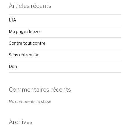
Articles récents
L’IA
Ma page deezer
Contre tout contre
Sans entremise
Don
Commentaires récents
No comments to show.
Archives