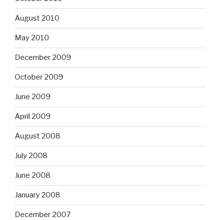
August 2010
May 2010
December 2009
October 2009
June 2009
April 2009
August 2008
July 2008
June 2008
January 2008
December 2007