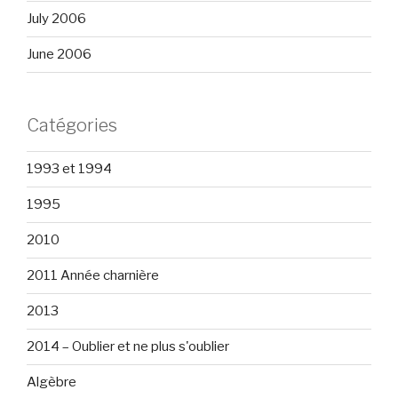
July 2006
June 2006
Catégories
1993 et 1994
1995
2010
2011 Année charnière
2013
2014 – Oublier et ne plus s'oublier
Algèbre