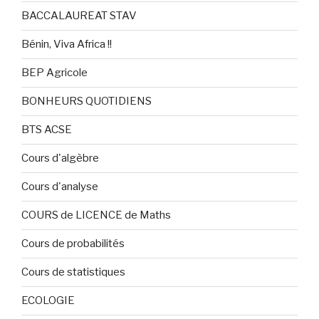
BACCALAUREAT STAV
Bénin, Viva Africa !!
BEP Agricole
BONHEURS QUOTIDIENS
BTS ACSE
Cours d'algèbre
Cours d'analyse
COURS de LICENCE de Maths
Cours de probabilités
Cours de statistiques
ECOLOGIE