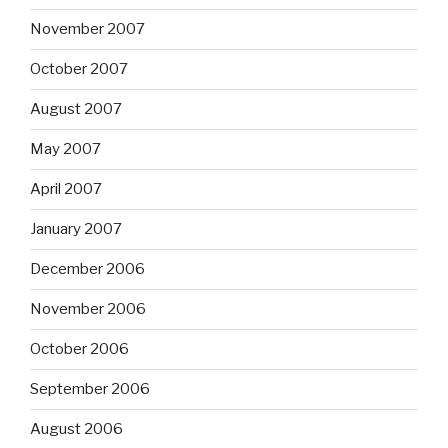
November 2007
October 2007
August 2007
May 2007
April 2007
January 2007
December 2006
November 2006
October 2006
September 2006
August 2006