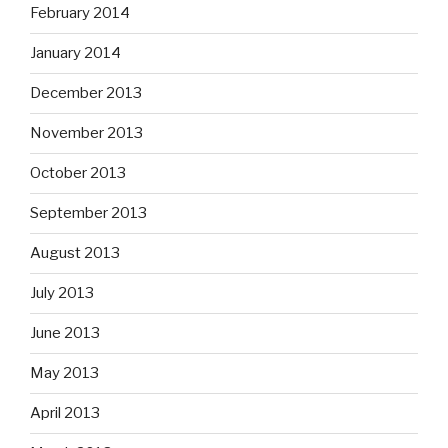
February 2014
January 2014
December 2013
November 2013
October 2013
September 2013
August 2013
July 2013
June 2013
May 2013
April 2013