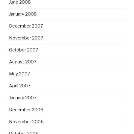
June 2008
January 2008
December 2007
November 2007
October 2007
August 2007
May 2007
April 2007
January 2007
December 2006
November 2006
October 2006