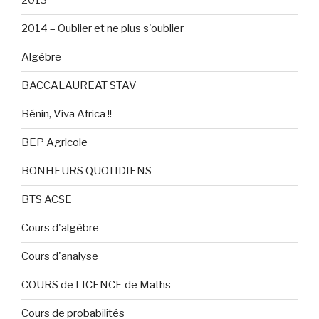
2013
2014 – Oublier et ne plus s'oublier
Algèbre
BACCALAUREAT STAV
Bénin, Viva Africa !!
BEP Agricole
BONHEURS QUOTIDIENS
BTS ACSE
Cours d'algèbre
Cours d'analyse
COURS de LICENCE de Maths
Cours de probabilités