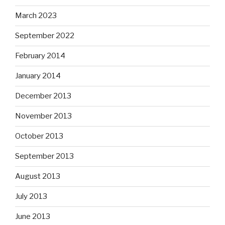
March 2023
September 2022
February 2014
January 2014
December 2013
November 2013
October 2013
September 2013
August 2013
July 2013
June 2013