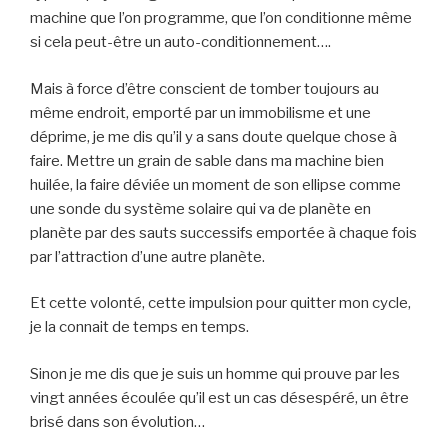
machine que l’on programme, que l’on conditionne même
si cela peut-être un auto-conditionnement….
Mais à force d’être conscient de tomber toujours au
même endroit, emporté par un immobilisme et une
déprime, je me dis qu’il y a sans doute quelque chose à
faire. Mettre un grain de sable dans ma machine bien
huilée, la faire déviée un moment de son ellipse comme
une sonde du système solaire qui va de planète en
planète par des sauts successifs emportée à chaque fois
par l’attraction d’une autre planète.
Et cette volonté, cette impulsion pour quitter mon cycle,
je la connait de temps en temps.
Sinon je me dis que je suis un homme qui prouve par les
vingt années écoulée qu’il est un cas désespéré, un être
brisé dans son évolution…