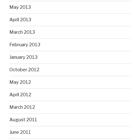
May 2013
April 2013
March 2013
February 2013
January 2013
October 2012
May 2012
April 2012
March 2012
August 2011
June 2011