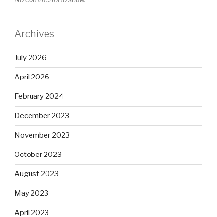
Archives
July 2026
April 2026
February 2024
December 2023
November 2023
October 2023
August 2023
May 2023
April 2023