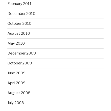
February 2011
December 2010
October 2010
August 2010
May 2010
December 2009
October 2009
June 2009
April 2009
August 2008
July 2008