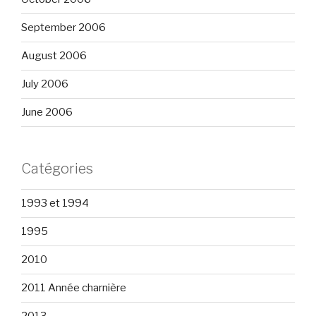
September 2006
August 2006
July 2006
June 2006
Catégories
1993 et 1994
1995
2010
2011 Année charnière