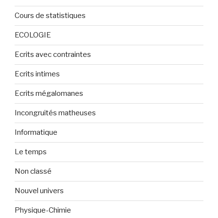
Cours de statistiques
ECOLOGIE
Ecrits avec contraintes
Ecrits intimes
Ecrits mégalomanes
Incongruités matheuses
Informatique
Le temps
Non classé
Nouvel univers
Physique-Chimie