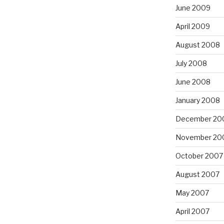
June 2009
April 2009
August 2008
July 2008
June 2008
January 2008
December 20
November 20
October 2007
August 2007
May 2007
April 2007