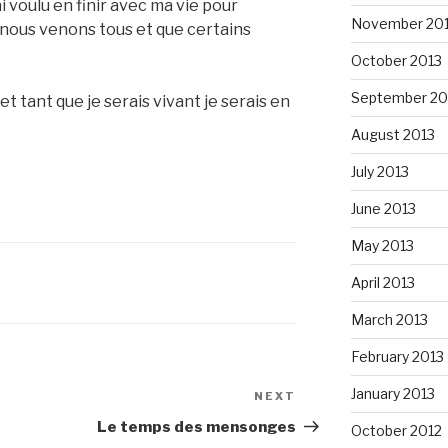
ai voulu en finir avec ma vie pour
November 20
ù nous venons tous et que certains
October 2013
September 20
et tant que je serais vivant je serais en
August 2013
July 2013
June 2013
May 2013
April 2013
March 2013
February 2013
January 2013
NEXT
Next
Post
Le temps des mensonges
October 2012