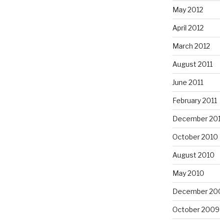
May 2012
April 2012
March 2012
August 2011
June 2011
February 2011
December 20
October 2010
August 2010
May 2010
December 20
October 2009