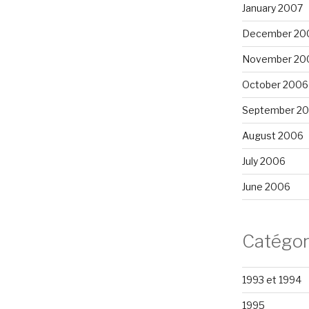
January 2007
December 20
November 20
October 2006
September 2
August 2006
July 2006
June 2006
Catégor
1993 et 1994
1995