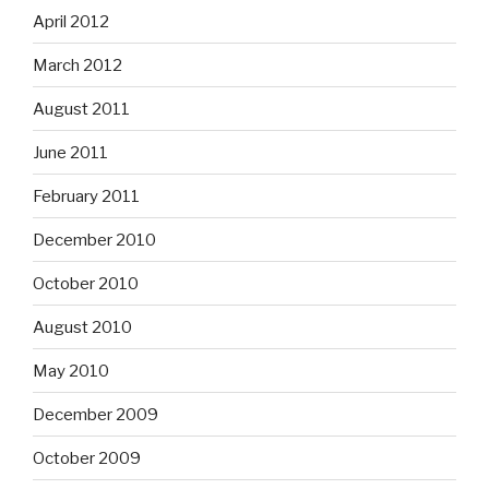
April 2012
March 2012
August 2011
June 2011
February 2011
December 2010
October 2010
August 2010
May 2010
December 2009
October 2009