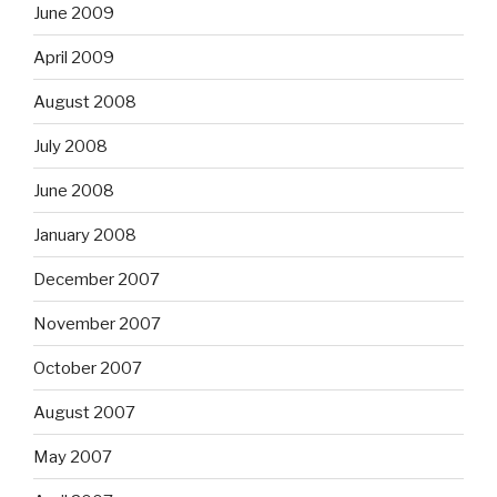
June 2009
April 2009
August 2008
July 2008
June 2008
January 2008
December 2007
November 2007
October 2007
August 2007
May 2007