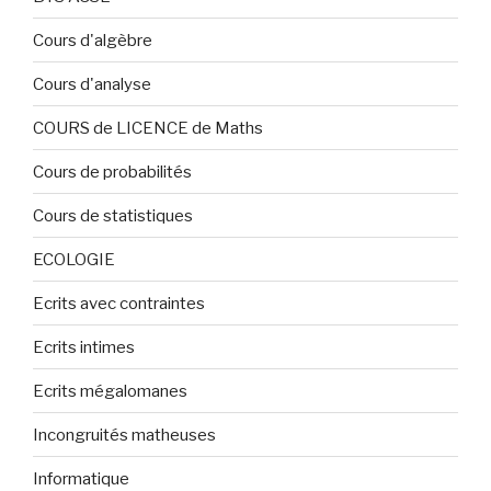
Cours d'algèbre
Cours d'analyse
COURS de LICENCE de Maths
Cours de probabilités
Cours de statistiques
ECOLOGIE
Ecrits avec contraintes
Ecrits intimes
Ecrits mégalomanes
Incongruités matheuses
Informatique