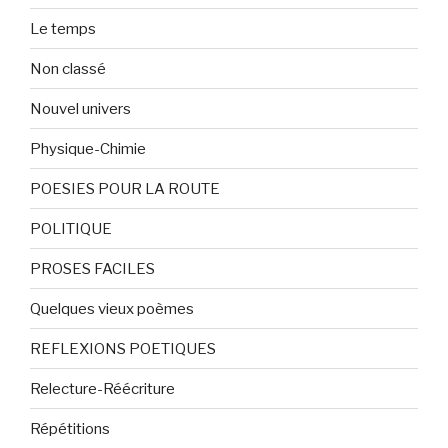
Le temps
Non classé
Nouvel univers
Physique-Chimie
POESIES POUR LA ROUTE
POLITIQUE
PROSES FACILES
Quelques vieux poèmes
REFLEXIONS POETIQUES
Relecture-Réécriture
Répétitions