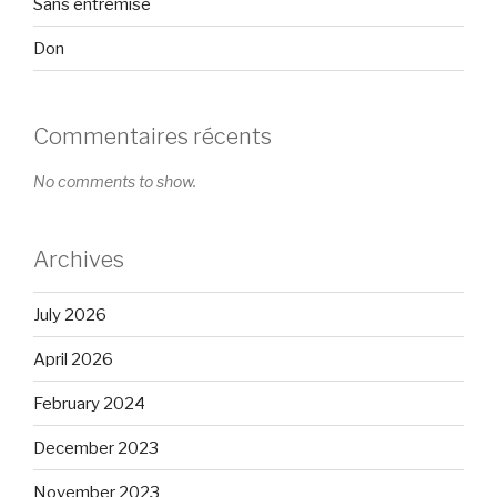
Sans entremise
Don
Commentaires récents
No comments to show.
Archives
July 2026
April 2026
February 2024
December 2023
November 2023