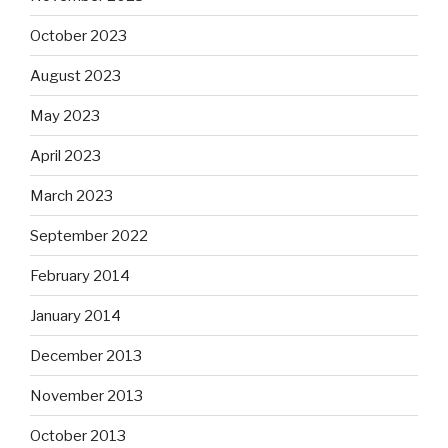
October 2023
August 2023
May 2023
April 2023
March 2023
September 2022
February 2014
January 2014
December 2013
November 2013
October 2013