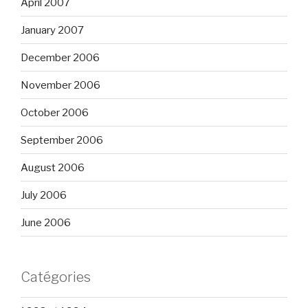
April 2007
January 2007
December 2006
November 2006
October 2006
September 2006
August 2006
July 2006
June 2006
Catégories