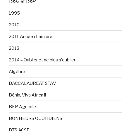
1993 et 1994
1995
2010
2011 Année charnière
2013
2014 – Oublier et ne plus s'oublier
Algèbre
BACCALAUREAT STAV
Bénin, Viva Africa !!
BEP Agricole
BONHEURS QUOTIDIENS
BTS ACSE