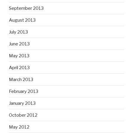
September 2013
August 2013
July 2013
June 2013
May 2013
April 2013
March 2013
February 2013
January 2013
October 2012
May 2012