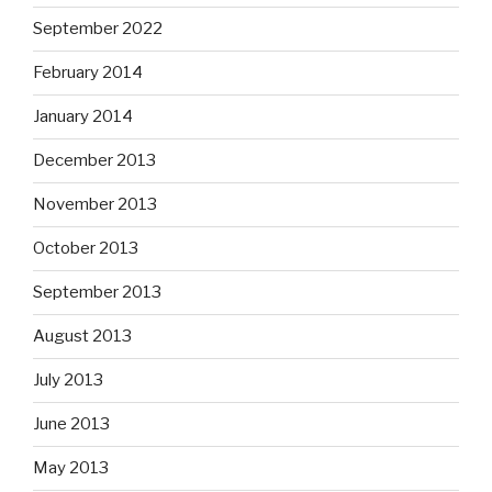
September 2022
February 2014
January 2014
December 2013
November 2013
October 2013
September 2013
August 2013
July 2013
June 2013
May 2013