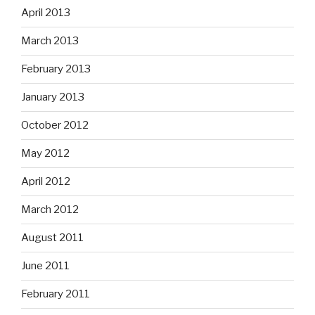
April 2013
March 2013
February 2013
January 2013
October 2012
May 2012
April 2012
March 2012
August 2011
June 2011
February 2011