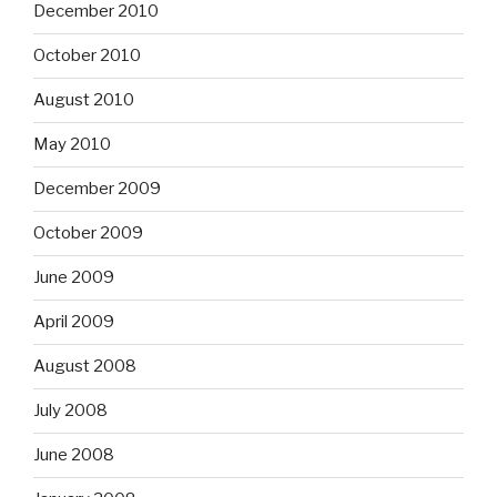
December 2010
October 2010
August 2010
May 2010
December 2009
October 2009
June 2009
April 2009
August 2008
July 2008
June 2008