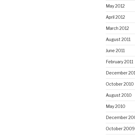
May 2012
April 2012
March 2012
August 2011
June 2011
February 2011
December 20
October 2010
August 2010
May 2010
December 20
October 2009