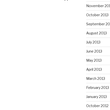
November 20
October 2013
September 20
August 2013
July 2013
June 2013
May 2013
April 2013
March 2013
February 2013
January 2013
October 2012