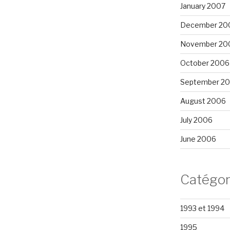
January 2007
December 20
November 20
October 2006
September 2
August 2006
July 2006
June 2006
Catégor
1993 et 1994
1995