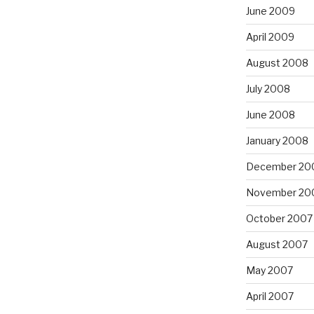
June 2009
April 2009
August 2008
July 2008
June 2008
January 2008
December 20
November 20
October 2007
August 2007
May 2007
April 2007