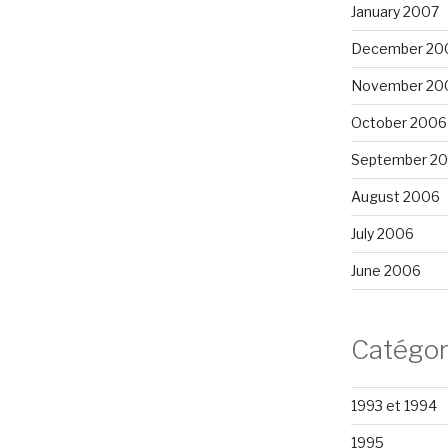
January 2007
December 20
November 20
October 2006
September 2
August 2006
July 2006
June 2006
Catégor
1993 et 1994
1995