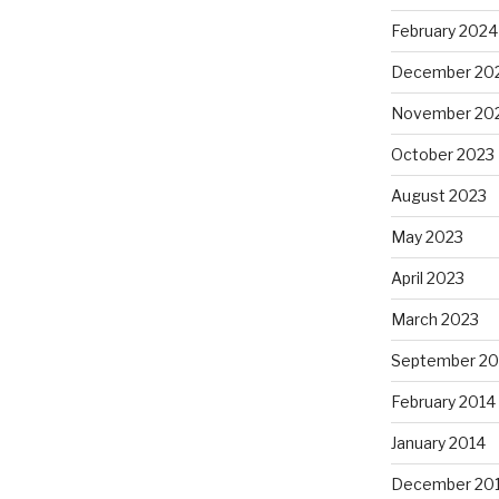
February 2024
December 20
November 20
October 2023
August 2023
May 2023
April 2023
March 2023
September 20
February 2014
January 2014
December 20