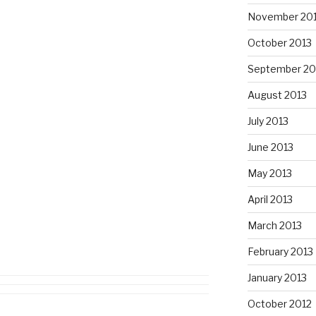
November 20
October 2013
September 20
August 2013
July 2013
June 2013
May 2013
April 2013
March 2013
February 2013
January 2013
October 2012