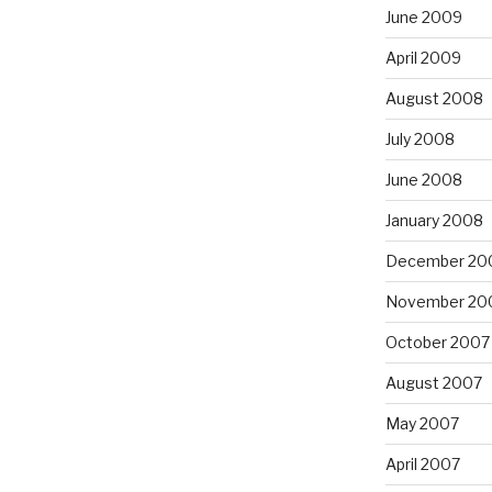
June 2009
April 2009
August 2008
July 2008
June 2008
January 2008
December 20
November 20
October 2007
August 2007
May 2007
April 2007