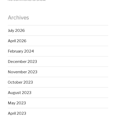
Archives
July 2026
April 2026
February 2024
December 2023
November 2023
October 2023
August 2023
May 2023
April 2023