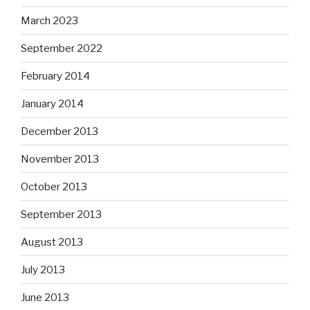
March 2023
September 2022
February 2014
January 2014
December 2013
November 2013
October 2013
September 2013
August 2013
July 2013
June 2013