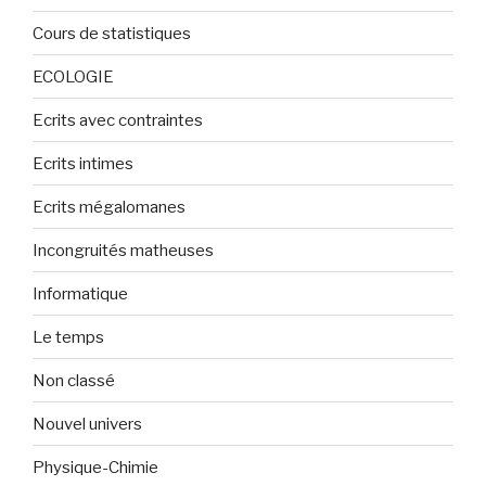
Cours de statistiques
ECOLOGIE
Ecrits avec contraintes
Ecrits intimes
Ecrits mégalomanes
Incongruités matheuses
Informatique
Le temps
Non classé
Nouvel univers
Physique-Chimie