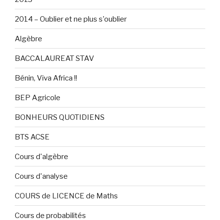
2014 – Oublier et ne plus s'oublier
Algèbre
BACCALAUREAT STAV
Bénin, Viva Africa !!
BEP Agricole
BONHEURS QUOTIDIENS
BTS ACSE
Cours d'algèbre
Cours d'analyse
COURS de LICENCE de Maths
Cours de probabilités