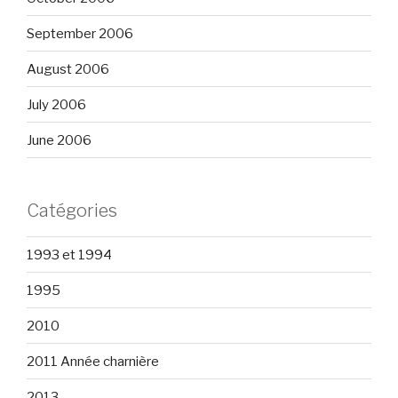
September 2006
August 2006
July 2006
June 2006
Catégories
1993 et 1994
1995
2010
2011 Année charnière
2013