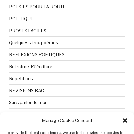
POESIES POUR LA ROUTE
POLITIQUE
PROSES FACILES
Quelques vieux poèmes
REFLEXIONS POETIQUES
Relecture-Réécriture
Répétitions
REVISIONS BAC
Sans parler de moi
TEXTES ET PHOTOS
Manage Cookie Consent
Topologie
To provide the best experiences, we use technologies like cookies to