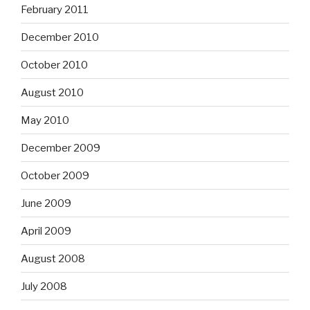
February 2011
December 2010
October 2010
August 2010
May 2010
December 2009
October 2009
June 2009
April 2009
August 2008
July 2008