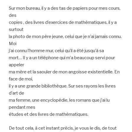
Sur mon bureau, il y a des tas de papiers pour mes cours,
des
copies , des livres d’exercices de mathématiques, il y a
surtout
la photo de mon père jeune, celui que je n’ai jamais connu.
Moi
j’ai connu l’homme mur, celui qu’il a été jusqu’à sa
mort… Il y a un téléphone qui m’a beaucoup servi pour
appeler
ma mère et la saouler de mon angoisse existentielle. En
face de moi,
il y a une grande bibliothèque. Sur ses rayons les livres
d’art de
ma femme, une encyclopédie, les romans que j’ai lu
pendant mes
études et des livres de mathématiques.
De tout cela, à cet instant précis, je vous le dis, de tout