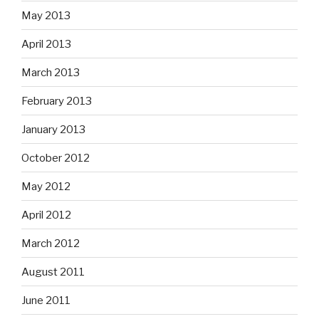
May 2013
April 2013
March 2013
February 2013
January 2013
October 2012
May 2012
April 2012
March 2012
August 2011
June 2011