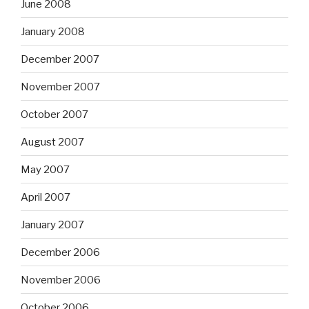
June 2008
January 2008
December 2007
November 2007
October 2007
August 2007
May 2007
April 2007
January 2007
December 2006
November 2006
October 2006