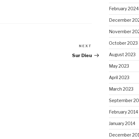
February 2024
December 20
November 20
October 2023
NEXT
Next
Post
August 2023
Sur Dieu
May 2023
April 2023
March 2023
September 20
February 2014
January 2014
December 20