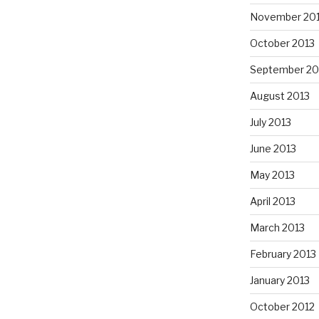
November 20
October 2013
September 20
August 2013
July 2013
June 2013
May 2013
April 2013
March 2013
February 2013
January 2013
October 2012