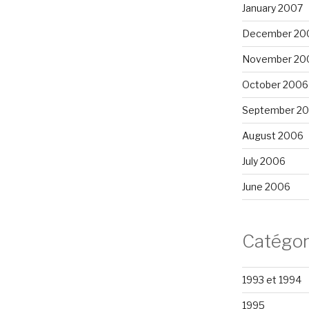
January 2007
December 20
November 20
October 2006
September 2
August 2006
July 2006
June 2006
Catégor
1993 et 1994
1995