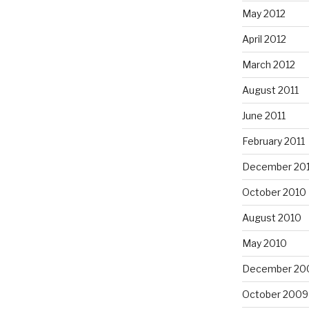
May 2012
April 2012
March 2012
August 2011
June 2011
February 2011
December 20
October 2010
August 2010
May 2010
December 20
October 2009