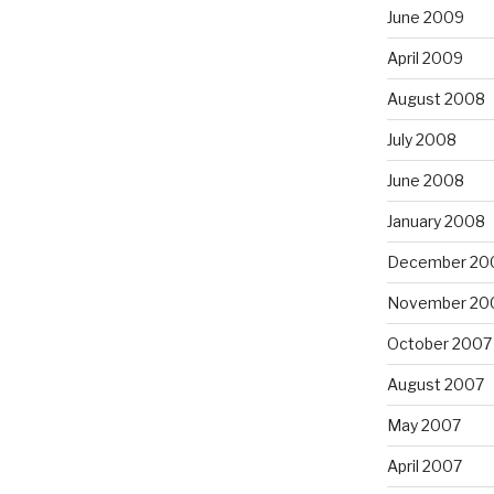
June 2009
April 2009
August 2008
July 2008
June 2008
January 2008
December 20
November 20
October 2007
August 2007
May 2007
April 2007