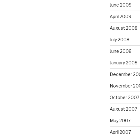
June 2009
April 2009
August 2008
July 2008
June 2008
January 2008
December 20
November 20
October 2007
August 2007
May 2007
April 2007