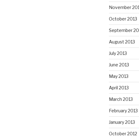
November 20
October 2013
September 20
August 2013
July 2013
June 2013
May 2013
April 2013
March 2013
February 2013
January 2013
October 2012