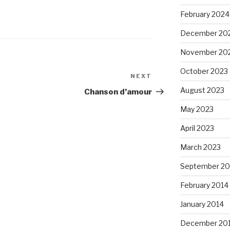
February 2024
December 20
November 20
October 2023
NEXT
Next
Post
August 2023
Chanson d’amour
May 2023
April 2023
March 2023
September 20
February 2014
January 2014
December 20