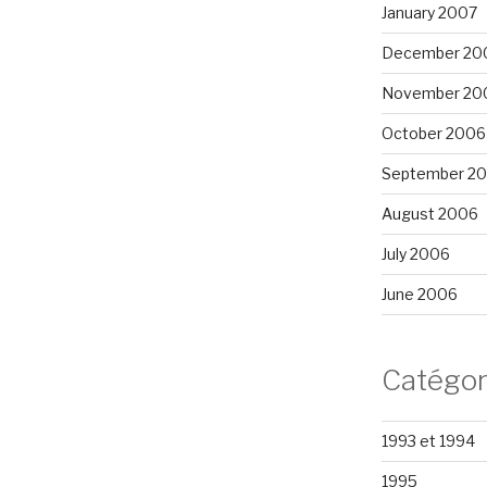
January 2007
December 20
November 20
October 2006
September 2
August 2006
July 2006
June 2006
Catégor
1993 et 1994
1995