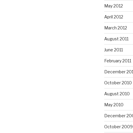
May 2012
April 2012
March 2012
August 2011
June 2011
February 2011
December 20
October 2010
August 2010
May 2010
December 20
October 2009