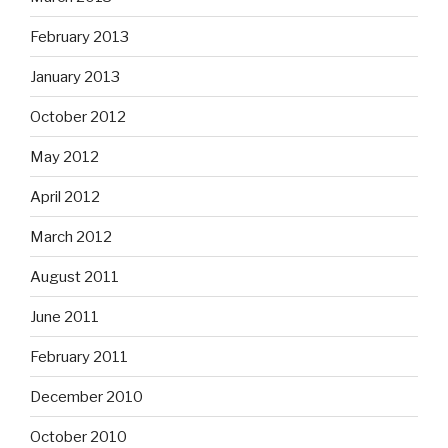
February 2013
January 2013
October 2012
May 2012
April 2012
March 2012
August 2011
June 2011
February 2011
December 2010
October 2010