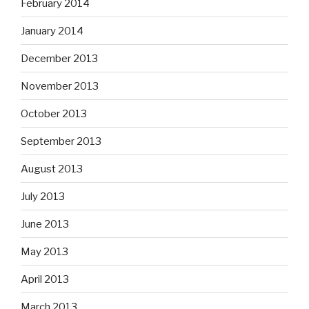
February 2014
January 2014
December 2013
November 2013
October 2013
September 2013
August 2013
July 2013
June 2013
May 2013
April 2013
March 2013