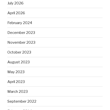
July 2026
April 2026
February 2024
December 2023
November 2023
October 2023
August 2023
May 2023
April 2023
March 2023
September 2022