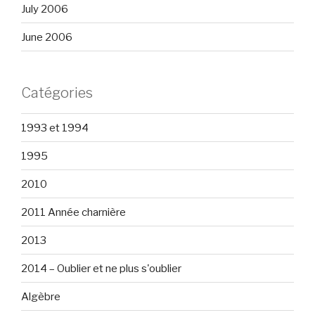
July 2006
June 2006
Catégories
1993 et 1994
1995
2010
2011 Année charnière
2013
2014 – Oublier et ne plus s'oublier
Algèbre