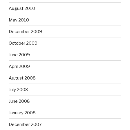
August 2010
May 2010
December 2009
October 2009
June 2009
April 2009
August 2008
July 2008
June 2008
January 2008
December 2007