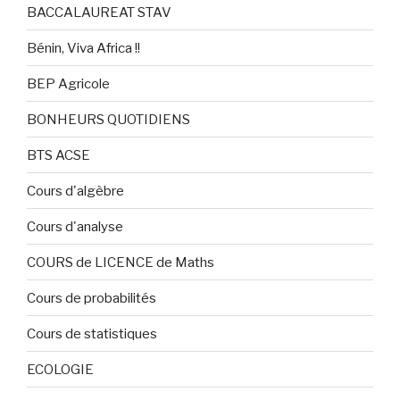
BACCALAUREAT STAV
Bénin, Viva Africa !!
BEP Agricole
BONHEURS QUOTIDIENS
BTS ACSE
Cours d'algèbre
Cours d'analyse
COURS de LICENCE de Maths
Cours de probabilités
Cours de statistiques
ECOLOGIE