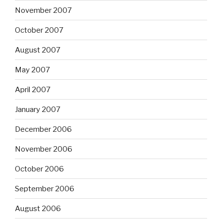
November 2007
October 2007
August 2007
May 2007
April 2007
January 2007
December 2006
November 2006
October 2006
September 2006
August 2006