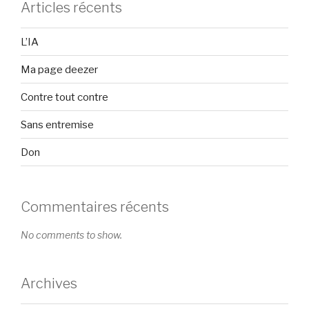
Articles récents
L’IA
Ma page deezer
Contre tout contre
Sans entremise
Don
Commentaires récents
No comments to show.
Archives