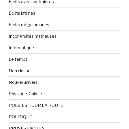
Ecrits avec contraintes
Ecrits intimes
Ecrits mégalomanes
Incongruités matheuses
Informatique
Le temps
Non classé
Nouvel univers
Physique-Chimie
POESIES POUR LA ROUTE
POLITIQUE
PROSES FACILES