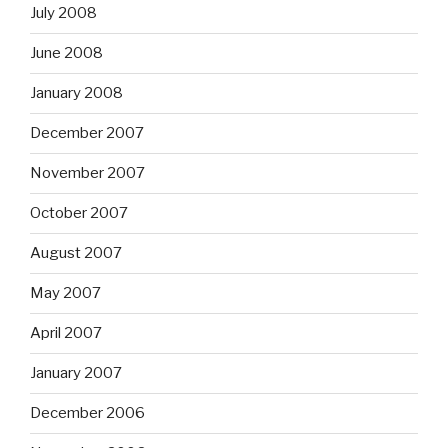
July 2008
June 2008
January 2008
December 2007
November 2007
October 2007
August 2007
May 2007
April 2007
January 2007
December 2006