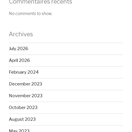
Commentaires récents
No comments to show.
Archives
July 2026
April 2026
February 2024
December 2023
November 2023
October 2023
August 2023
May 2023