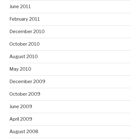
June 2011
February 2011
December 2010
October 2010
August 2010
May 2010
December 2009
October 2009
June 2009
April 2009
August 2008