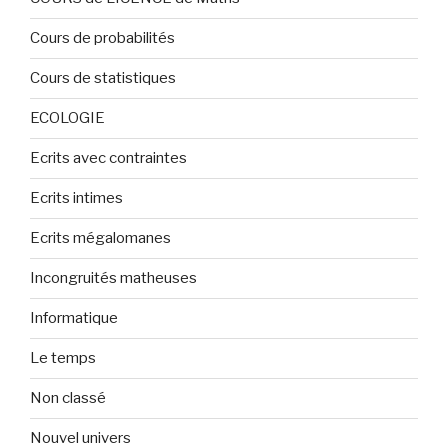
Cours de probabilités
Cours de statistiques
ECOLOGIE
Ecrits avec contraintes
Ecrits intimes
Ecrits mégalomanes
Incongruités matheuses
Informatique
Le temps
Non classé
Nouvel univers