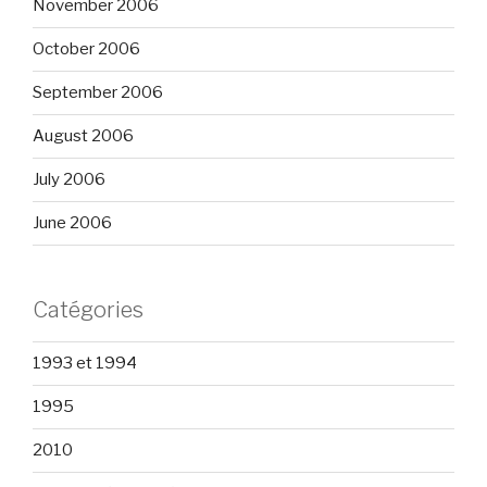
November 2006
October 2006
September 2006
August 2006
July 2006
June 2006
Catégories
1993 et 1994
1995
2010