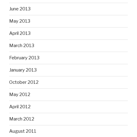
June 2013
May 2013
April 2013
March 2013
February 2013
January 2013
October 2012
May 2012
April 2012
March 2012
August 2011