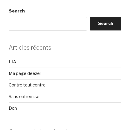
Search
Search
Articles récents
L’IA
Ma page deezer
Contre tout contre
Sans entremise
Don