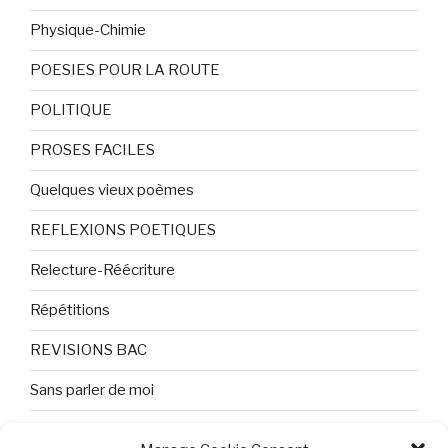
Physique-Chimie
POESIES POUR LA ROUTE
POLITIQUE
PROSES FACILES
Quelques vieux poèmes
REFLEXIONS POETIQUES
Relecture-Réécriture
Répétitions
REVISIONS BAC
Sans parler de moi
TEXTES ET PHOTOS