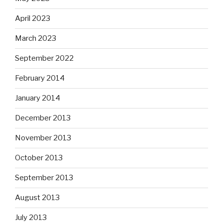
April 2023
March 2023
September 2022
February 2014
January 2014
December 2013
November 2013
October 2013
September 2013
August 2013
July 2013