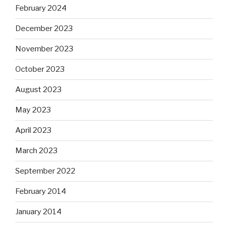
February 2024
December 2023
November 2023
October 2023
August 2023
May 2023
April 2023
March 2023
September 2022
February 2014
January 2014