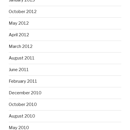
January 2013
October 2012
May 2012
April 2012
March 2012
August 2011
June 2011
February 2011
December 2010
October 2010
August 2010
May 2010