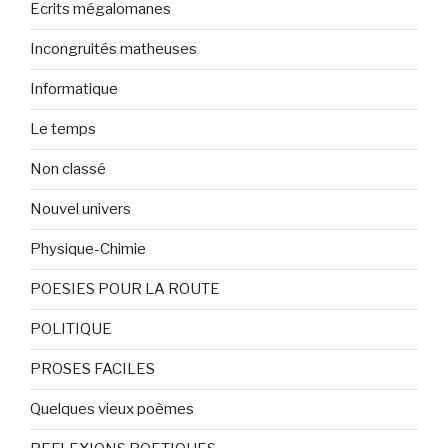
Ecrits mégalomanes
Incongruités matheuses
Informatique
Le temps
Non classé
Nouvel univers
Physique-Chimie
POESIES POUR LA ROUTE
POLITIQUE
PROSES FACILES
Quelques vieux poèmes