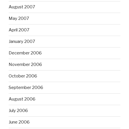
August 2007
May 2007
April 2007
January 2007
December 2006
November 2006
October 2006
September 2006
August 2006
July 2006
June 2006