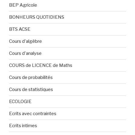
BEP Agricole
BONHEURS QUOTIDIENS
BTS ACSE
Cours d'algèbre
Cours d'analyse
COURS de LICENCE de Maths
Cours de probabilités
Cours de statistiques
ECOLOGIE
Ecrits avec contraintes
Ecrits intimes