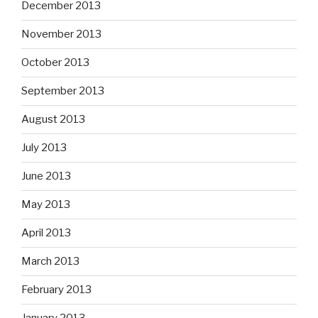
December 2013
November 2013
October 2013
September 2013
August 2013
July 2013
June 2013
May 2013
April 2013
March 2013
February 2013