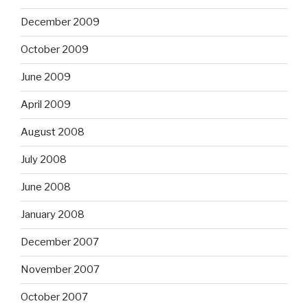
December 2009
October 2009
June 2009
April 2009
August 2008
July 2008
June 2008
January 2008
December 2007
November 2007
October 2007