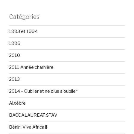
Catégories
1993 et 1994
1995
2010
2011 Année charnière
2013
2014 – Oublier et ne plus s'oublier
Algèbre
BACCALAUREAT STAV
Bénin, Viva Africa !!