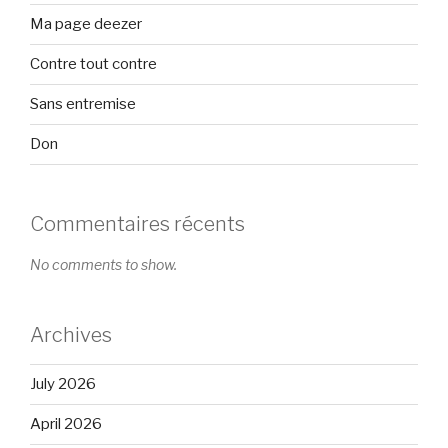
Ma page deezer
Contre tout contre
Sans entremise
Don
Commentaires récents
No comments to show.
Archives
July 2026
April 2026