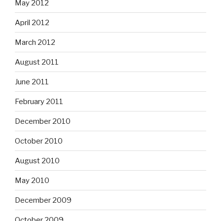
May 2012
April 2012
March 2012
August 2011
June 2011
February 2011
December 2010
October 2010
August 2010
May 2010
December 2009
October 2009