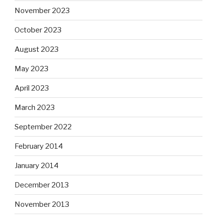
November 2023
October 2023
August 2023
May 2023
April 2023
March 2023
September 2022
February 2014
January 2014
December 2013
November 2013