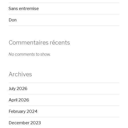
Sans entremise
Don
Commentaires récents
No comments to show.
Archives
July 2026
April 2026
February 2024
December 2023