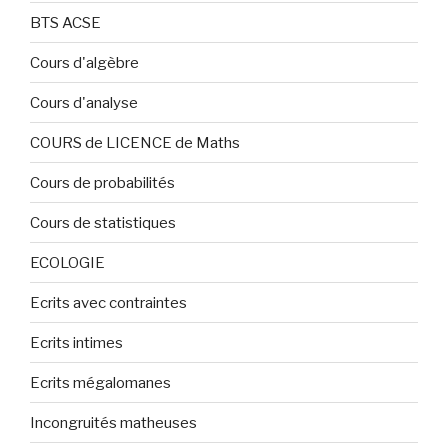
BTS ACSE
Cours d'algèbre
Cours d'analyse
COURS de LICENCE de Maths
Cours de probabilités
Cours de statistiques
ECOLOGIE
Ecrits avec contraintes
Ecrits intimes
Ecrits mégalomanes
Incongruités matheuses