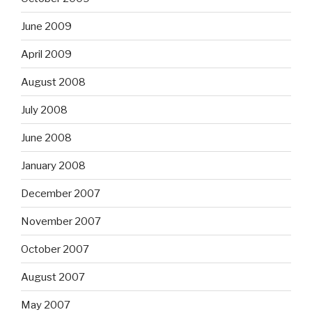
June 2009
April 2009
August 2008
July 2008
June 2008
January 2008
December 2007
November 2007
October 2007
August 2007
May 2007