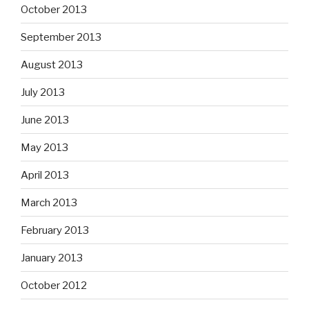
October 2013
September 2013
August 2013
July 2013
June 2013
May 2013
April 2013
March 2013
February 2013
January 2013
October 2012