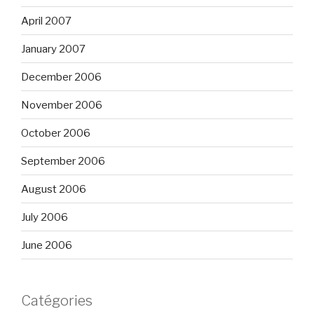
April 2007
January 2007
December 2006
November 2006
October 2006
September 2006
August 2006
July 2006
June 2006
Catégories