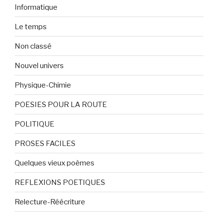
Informatique
Le temps
Non classé
Nouvel univers
Physique-Chimie
POESIES POUR LA ROUTE
POLITIQUE
PROSES FACILES
Quelques vieux poèmes
REFLEXIONS POETIQUES
Relecture-Réécriture