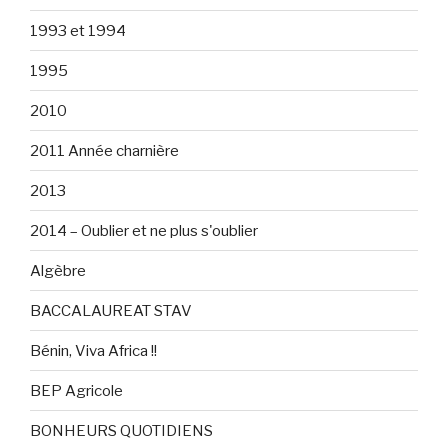
1993 et 1994
1995
2010
2011 Année charnière
2013
2014 – Oublier et ne plus s'oublier
Algèbre
BACCALAUREAT STAV
Bénin, Viva Africa !!
BEP Agricole
BONHEURS QUOTIDIENS